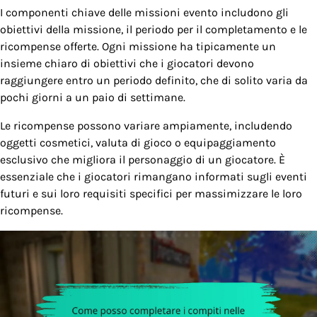
I componenti chiave delle missioni evento includono gli
obiettivi della missione, il periodo per il completamento e le
ricompense offerte. Ogni missione ha tipicamente un
insieme chiaro di obiettivi che i giocatori devono
raggiungere entro un periodo definito, che di solito varia da
pochi giorni a un paio di settimane.
Le ricompense possono variare ampiamente, includendo
oggetti cosmetici, valuta di gioco o equipaggiamento
esclusivo che migliora il personaggio di un giocatore. È
essenziale che i giocatori rimangano informati sugli eventi
futuri e sui loro requisiti specifici per massimizzare le loro
ricompense.