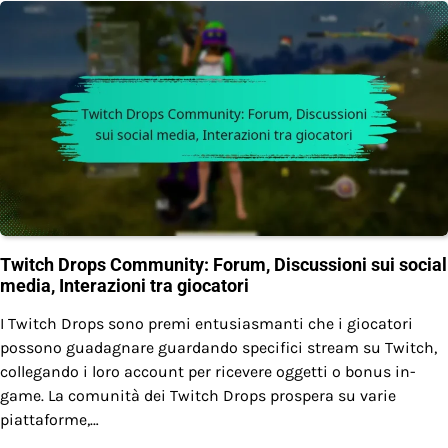
Twitch Drops Community: Forum, Discussioni sui social
media, Interazioni tra giocatori
I Twitch Drops sono premi entusiasmanti che i giocatori
possono guadagnare guardando specifici stream su Twitch,
collegando i loro account per ricevere oggetti o bonus in-
game. La comunità dei Twitch Drops prospera su varie
piattaforme,…