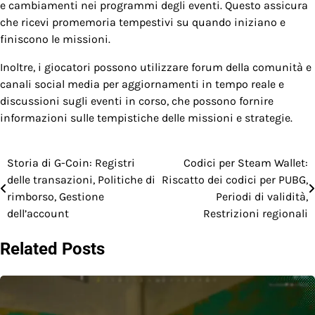
e cambiamenti nei programmi degli eventi. Questo assicura
che ricevi promemoria tempestivi su quando iniziano e
finiscono le missioni.
Inoltre, i giocatori possono utilizzare forum della comunità e
canali social media per aggiornamenti in tempo reale e
discussioni sugli eventi in corso, che possono fornire
informazioni sulle tempistiche delle missioni e strategie.
Storia di G-Coin: Registri
Codici per Steam Wallet:
Post
delle transazioni, Politiche di
Riscatto dei codici per PUBG,
navigation
rimborso, Gestione
Periodi di validità,
dell’account
Restrizioni regionali
Related Posts