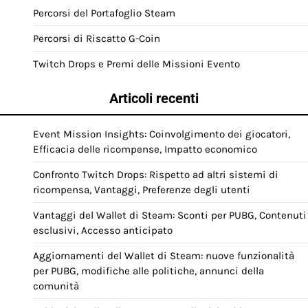
Percorsi del Portafoglio Steam
Percorsi di Riscatto G-Coin
Twitch Drops e Premi delle Missioni Evento
Articoli recenti
Event Mission Insights: Coinvolgimento dei giocatori,
Efficacia delle ricompense, Impatto economico
Confronto Twitch Drops: Rispetto ad altri sistemi di
ricompensa, Vantaggi, Preferenze degli utenti
Vantaggi del Wallet di Steam: Sconti per PUBG, Contenuti
esclusivi, Accesso anticipato
Aggiornamenti del Wallet di Steam: nuove funzionalità
per PUBG, modifiche alle politiche, annunci della
comunità