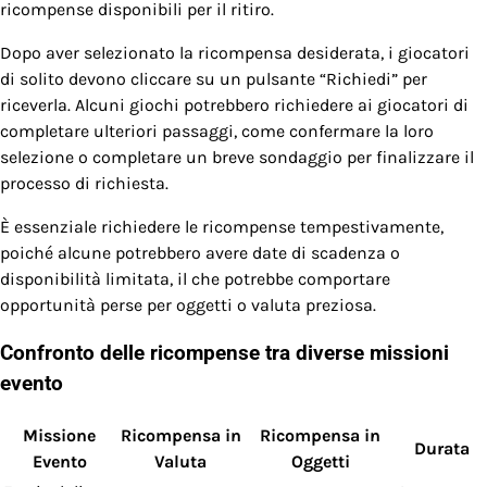
ricompense disponibili per il ritiro.
Dopo aver selezionato la ricompensa desiderata, i giocatori
di solito devono cliccare su un pulsante “Richiedi” per
riceverla. Alcuni giochi potrebbero richiedere ai giocatori di
completare ulteriori passaggi, come confermare la loro
selezione o completare un breve sondaggio per finalizzare il
processo di richiesta.
È essenziale richiedere le ricompense tempestivamente,
poiché alcune potrebbero avere date di scadenza o
disponibilità limitata, il che potrebbe comportare
opportunità perse per oggetti o valuta preziosa.
Confronto delle ricompense tra diverse missioni
evento
Missione
Ricompensa in
Ricompensa in
Durata
Evento
Valuta
Oggetti