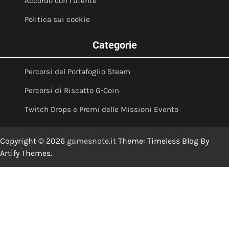
Accordo con l’utente
Politica sui cookie
Categorie
Percorsi del Portafoglio Steam
Percorsi di Riscatto G-Coin
Twitch Drops e Premi delle Missioni Evento
Copyright © 2026
gamesnote.it
Theme: Timeless Blog By
Artify Themes
.