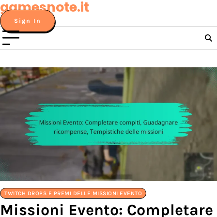
gamesnote.it
Skip
to
Sign In
content
TWITCH DROPS E PREMI DELLE MISSIONI EVENTO
Missioni Evento: Completare