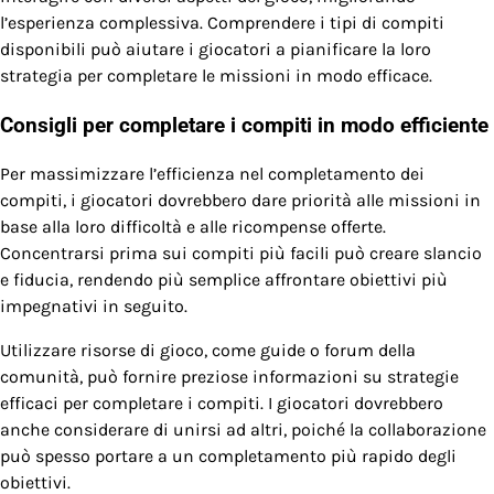
l’esperienza complessiva. Comprendere i tipi di compiti
disponibili può aiutare i giocatori a pianificare la loro
strategia per completare le missioni in modo efficace.
Consigli per completare i compiti in modo efficiente
Per massimizzare l’efficienza nel completamento dei
compiti, i giocatori dovrebbero dare priorità alle missioni in
base alla loro difficoltà e alle ricompense offerte.
Concentrarsi prima sui compiti più facili può creare slancio
e fiducia, rendendo più semplice affrontare obiettivi più
impegnativi in seguito.
Utilizzare risorse di gioco, come guide o forum della
comunità, può fornire preziose informazioni su strategie
efficaci per completare i compiti. I giocatori dovrebbero
anche considerare di unirsi ad altri, poiché la collaborazione
può spesso portare a un completamento più rapido degli
obiettivi.