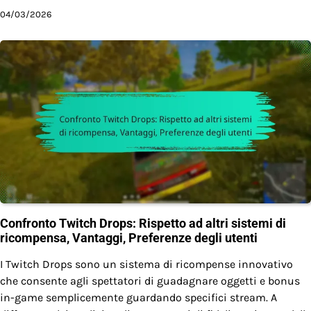
04/03/2026
Confronto Twitch Drops: Rispetto ad altri sistemi di
ricompensa, Vantaggi, Preferenze degli utenti
I Twitch Drops sono un sistema di ricompense innovativo
che consente agli spettatori di guadagnare oggetti e bonus
in-game semplicemente guardando specifici stream. A