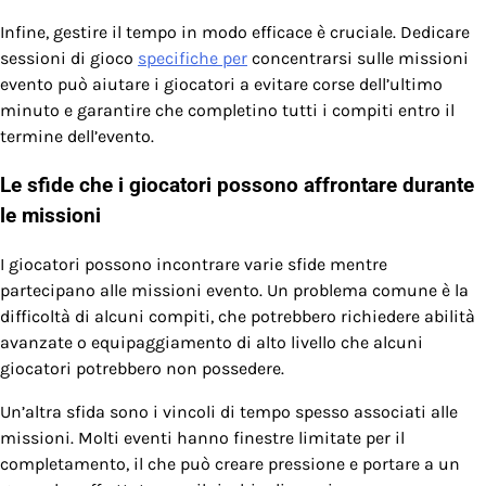
Infine, gestire il tempo in modo efficace è cruciale. Dedicare
sessioni di gioco
specifiche per
concentrarsi sulle missioni
evento può aiutare i giocatori a evitare corse dell’ultimo
minuto e garantire che completino tutti i compiti entro il
termine dell’evento.
Le sfide che i giocatori possono affrontare durante
le missioni
I giocatori possono incontrare varie sfide mentre
partecipano alle missioni evento. Un problema comune è la
difficoltà di alcuni compiti, che potrebbero richiedere abilità
avanzate o equipaggiamento di alto livello che alcuni
giocatori potrebbero non possedere.
Un’altra sfida sono i vincoli di tempo spesso associati alle
missioni. Molti eventi hanno finestre limitate per il
completamento, il che può creare pressione e portare a un