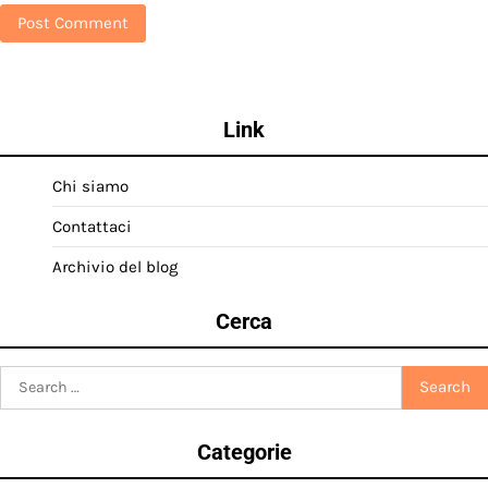
Link
Chi siamo
Contattaci
Archivio del blog
Cerca
Search
for:
Categorie