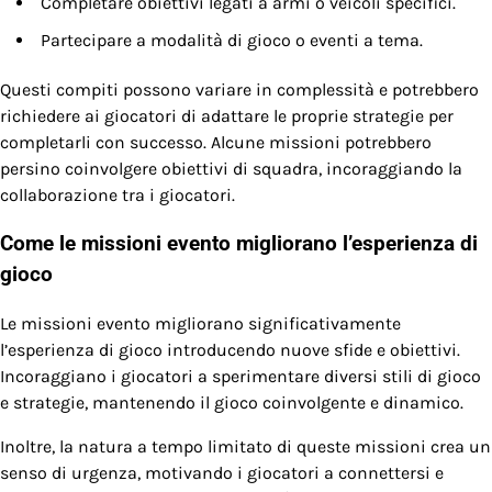
Completare obiettivi legati a armi o veicoli specifici.
Partecipare a modalità di gioco o eventi a tema.
Questi compiti possono variare in complessità e potrebbero
richiedere ai giocatori di adattare le proprie strategie per
completarli con successo. Alcune missioni potrebbero
persino coinvolgere obiettivi di squadra, incoraggiando la
collaborazione tra i giocatori.
Come le missioni evento migliorano l’esperienza di
gioco
Le missioni evento migliorano significativamente
l’esperienza di gioco introducendo nuove sfide e obiettivi.
Incoraggiano i giocatori a sperimentare diversi stili di gioco
e strategie, mantenendo il gioco coinvolgente e dinamico.
Inoltre, la natura a tempo limitato di queste missioni crea un
senso di urgenza, motivando i giocatori a connettersi e