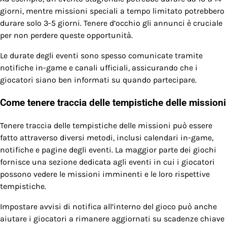
giorni, mentre missioni speciali a tempo limitato potrebbero
durare solo 3-5 giorni. Tenere d’occhio gli annunci è cruciale
per non perdere queste opportunità.
Le durate degli eventi sono spesso comunicate tramite
notifiche in-game e canali ufficiali, assicurando che i
giocatori siano ben informati su quando partecipare.
Come tenere traccia delle tempistiche delle missioni
Tenere traccia delle tempistiche delle missioni può essere
fatto attraverso diversi metodi, inclusi calendari in-game,
notifiche e pagine degli eventi. La maggior parte dei giochi
fornisce una sezione dedicata agli eventi in cui i giocatori
possono vedere le missioni imminenti e le loro rispettive
tempistiche.
Impostare avvisi di notifica all’interno del gioco può anche
aiutare i giocatori a rimanere aggiornati su scadenze chiave