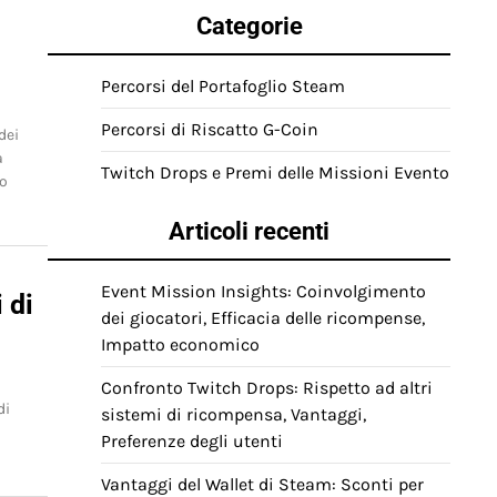
Categorie
Percorsi del Portafoglio Steam
Percorsi di Riscatto G-Coin
dei
a
Twitch Drops e Premi delle Missioni Evento
lo
Articoli recenti
Event Mission Insights: Coinvolgimento
 di
dei giocatori, Efficacia delle ricompense,
Impatto economico
Confronto Twitch Drops: Rispetto ad altri
di
sistemi di ricompensa, Vantaggi,
Preferenze degli utenti
Vantaggi del Wallet di Steam: Sconti per