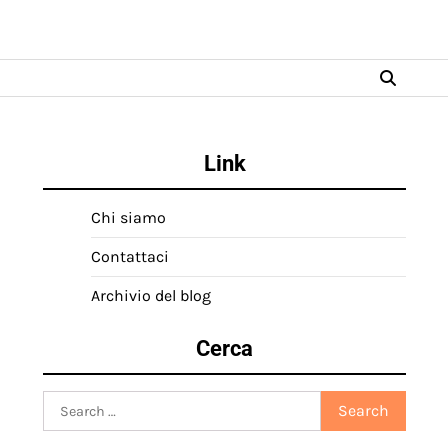
Link
Chi siamo
Contattaci
Archivio del blog
Cerca
Search
for: