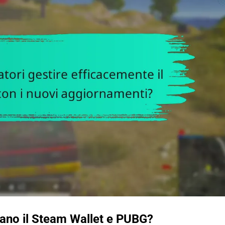
zano il Steam Wallet e PUBG?