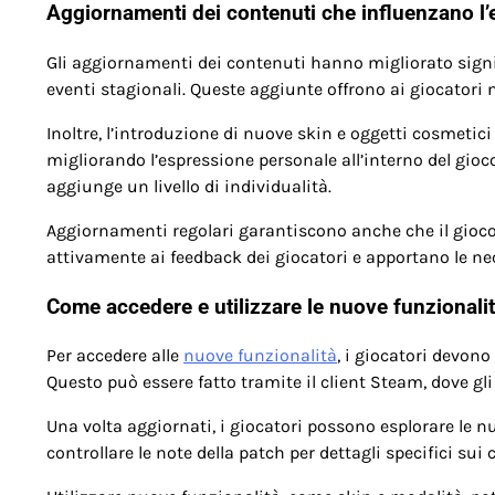
Aggiornamenti dei contenuti che influenzano l’
Gli aggiornamenti dei contenuti hanno migliorato sign
eventi stagionali. Queste aggiunte offrono ai giocatori 
Inoltre, l’introduzione di nuove skin e oggetti cosmetici
migliorando l’espressione personale all’interno del gioc
aggiunge un livello di individualità.
Aggiornamenti regolari garantiscono anche che il gioco
attivamente ai feedback dei giocatori e apportano le n
Come accedere e utilizzare le nuove funzionali
Per accedere alle
nuove funzionalità
, i giocatori devono
Questo può essere fatto tramite il client Steam, dove 
Una volta aggiornati, i giocatori possono esplorare le 
controllare le note della patch per dettagli specifici 