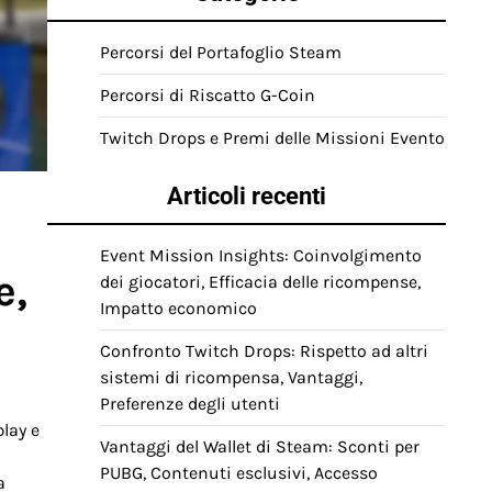
Percorsi del Portafoglio Steam
Percorsi di Riscatto G-Coin
Twitch Drops e Premi delle Missioni Evento
Articoli recenti
Event Mission Insights: Coinvolgimento
e,
dei giocatori, Efficacia delle ricompense,
Impatto economico
Confronto Twitch Drops: Rispetto ad altri
sistemi di ricompensa, Vantaggi,
Preferenze degli utenti
lay e
Vantaggi del Wallet di Steam: Sconti per
PUBG, Contenuti esclusivi, Accesso
a