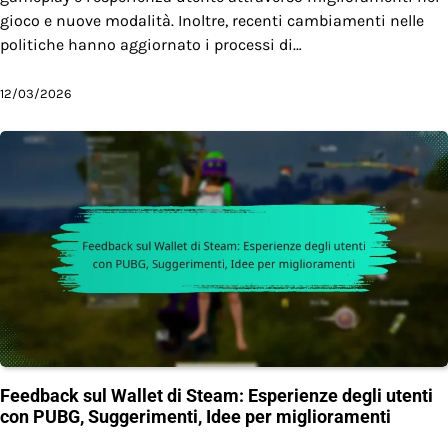
gioco e nuove modalità. Inoltre, recenti cambiamenti nelle
politiche hanno aggiornato i processi di…
12/03/2026
Feedback sul Wallet di Steam: Esperienze degli utenti
con PUBG, Suggerimenti, Idee per miglioramenti