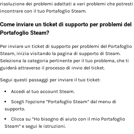
risoluzione dei problemi adattati a vari problemi che potresti
incontrare con il tuo Portafoglio Steam.
Come inviare un ticket di supporto per problemi del
Portafoglio Steam?
Per inviare un ticket di supporto per problemi del Portafoglio
Steam, inizia visitando la pagina di supporto di Steam.
Seleziona la categoria pertinente per il tuo problema, che ti
guiderà attraverso il processo di invio del ticket.
Segui questi passaggi per inviare il tuo ticket:
Accedi al tuo account Steam.
Scegli l’opzione “Portafoglio Steam” dal menu di
supporto.
Clicca su “Ho bisogno di aiuto con il mio Portafoglio
Steam” e segui le istruzioni.