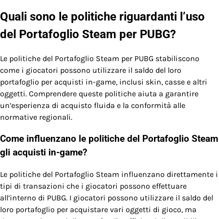
Quali sono le politiche riguardanti l’uso
del Portafoglio Steam per PUBG?
Le politiche del Portafoglio Steam per PUBG stabiliscono
come i giocatori possono utilizzare il saldo del loro
portafoglio per acquisti in-game, inclusi skin, casse e altri
oggetti. Comprendere queste politiche aiuta a garantire
un’esperienza di acquisto fluida e la conformità alle
normative regionali.
Come influenzano le politiche del Portafoglio Steam
gli acquisti in-game?
Le politiche del Portafoglio Steam influenzano direttamente i
tipi di transazioni che i giocatori possono effettuare
all’interno di PUBG. I giocatori possono utilizzare il saldo del
loro portafoglio per acquistare vari oggetti di gioco, ma