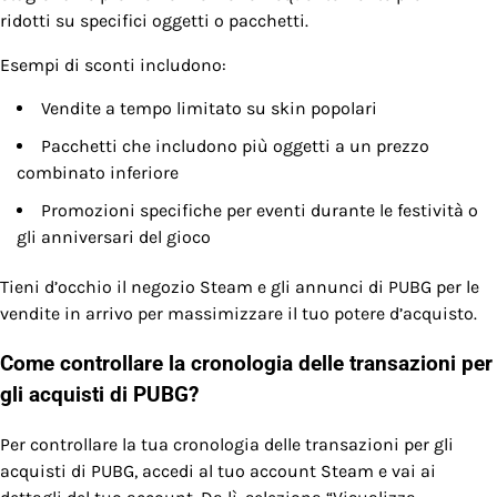
ridotti su specifici oggetti o pacchetti.
Esempi di sconti includono:
Vendite a tempo limitato su skin popolari
Pacchetti che includono più oggetti a un prezzo
combinato inferiore
Promozioni specifiche per eventi durante le festività o
gli anniversari del gioco
Tieni d’occhio il negozio Steam e gli annunci di PUBG per le
vendite in arrivo per massimizzare il tuo potere d’acquisto.
Come controllare la cronologia delle transazioni per
gli acquisti di PUBG?
Per controllare la tua cronologia delle transazioni per gli
acquisti di PUBG, accedi al tuo account Steam e vai ai