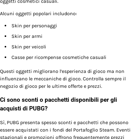
oggetti cosmetici casuali.
Alcuni oggetti popolari includono:
Skin per personaggi
Skin per armi
Skin per veicoli
Casse per ricompense cosmetiche casuali
Questi oggetti migliorano l’esperienza di gioco ma non
influenzano le meccaniche di gioco. Controlla sempre il
negozio di gioco per le ultime offerte e prezzi.
Ci sono sconti o pacchetti disponibili per gli
acquisti di PUBG?
Sì, PUBG presenta spesso sconti e pacchetti che possono
essere acquistati con i fondi del Portafoglio Steam. Eventi
stagionali e promozioni offrono frequentemente prezzi