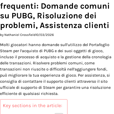
frequenti: Domande comuni
su PUBG, Risoluzione dei
problemi, Assistenza clienti
by Nathaniel Crossfield
10/03/2026
Molti giocatori hanno domande sull’utilizzo del Portafoglio
Steam per l’acquisto di PUBG e dei suoi oggetti di gioco,
incluso il processo di acquisto e la gestione della cronologia
delle transazioni. Risolvere problemi comuni, come
transazioni non riuscite o difficoltà nell’aggiungere fondi,
può migliorare la tua esperienza di gioco. Per assistenza, si
consiglia di contattare il supporto clienti attraverso il sito
ufficiale di supporto di Steam per garantire una risoluzione
efficiente di qualsiasi richiesta.
Key sections in the article: