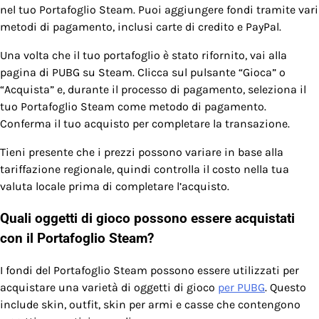
nel tuo Portafoglio Steam. Puoi aggiungere fondi tramite vari
metodi di pagamento, inclusi carte di credito e PayPal.
Una volta che il tuo portafoglio è stato rifornito, vai alla
pagina di PUBG su Steam. Clicca sul pulsante “Gioca” o
“Acquista” e, durante il processo di pagamento, seleziona il
tuo Portafoglio Steam come metodo di pagamento.
Conferma il tuo acquisto per completare la transazione.
Tieni presente che i prezzi possono variare in base alla
tariffazione regionale, quindi controlla il costo nella tua
valuta locale prima di completare l’acquisto.
Quali oggetti di gioco possono essere acquistati
con il Portafoglio Steam?
I fondi del Portafoglio Steam possono essere utilizzati per
acquistare una varietà di oggetti di gioco
per PUBG
. Questo
include skin, outfit, skin per armi e casse che contengono