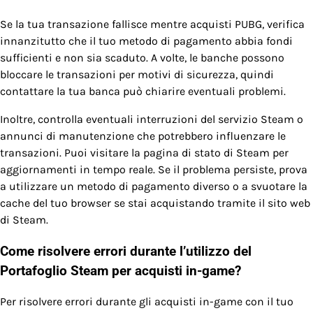
Se la tua transazione fallisce mentre acquisti PUBG, verifica
innanzitutto che il tuo metodo di pagamento abbia fondi
sufficienti e non sia scaduto. A volte, le banche possono
bloccare le transazioni per motivi di sicurezza, quindi
contattare la tua banca può chiarire eventuali problemi.
Inoltre, controlla eventuali interruzioni del servizio Steam o
annunci di manutenzione che potrebbero influenzare le
transazioni. Puoi visitare la pagina di stato di Steam per
aggiornamenti in tempo reale. Se il problema persiste, prova
a utilizzare un metodo di pagamento diverso o a svuotare la
cache del tuo browser se stai acquistando tramite il sito web
di Steam.
Come risolvere errori durante l’utilizzo del
Portafoglio Steam per acquisti in-game?
Per risolvere errori durante gli acquisti in-game con il tuo