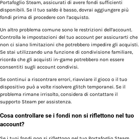
Portafoglio Steam, assicurati di avere fondi sufficienti
disponibili. Se il tuo saldo è basso, dovrai aggiungere più
fondi prima di procedere con l’acquisto.
Un altro problema comune sono le restrizioni dell’account.
Controlla le impostazioni del tuo account per assicurarti che
non ci siano limitazioni che potrebbero impedire gli acquisti.
Se stai utilizzando una funzione di condivisione familiare,
ricorda che gli acquisti in-game potrebbero non essere
consentiti sugli account condivisi.
Se continui a riscontrare errori, riavviare il gioco o il tuo
dispositivo può a volte risolvere glitch temporanei. Se il
problema rimane irrisolto, considera di contattare il
supporto Steam per assistenza.
Cosa controllare se i fondi non si riflettono nel tuo
account?
Se i tuoi fondi non si riflettono nel tuo Portafoglio Steam,