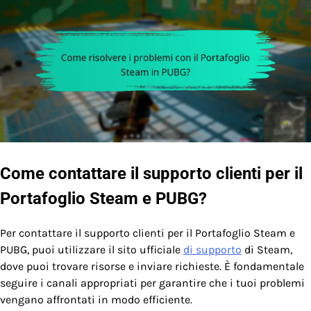
Come contattare il supporto clienti per il
Portafoglio Steam e PUBG?
Per contattare il supporto clienti per il Portafoglio Steam e
PUBG, puoi utilizzare il sito ufficiale
di supporto
di Steam,
dove puoi trovare risorse e inviare richieste. È fondamentale
seguire i canali appropriati per garantire che i tuoi problemi
vengano affrontati in modo efficiente.