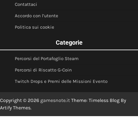
Contattaci
Accordo con l’utente
Politica sui cookie
Categorie
Percorsi del Portafoglio Steam
Percorsi di Riscatto G-Coin
Twitch Drops e Premi delle Missioni Evento
Copyright © 2026
gamesnote.it
Theme: Timeless Blog By
Artify Themes
.