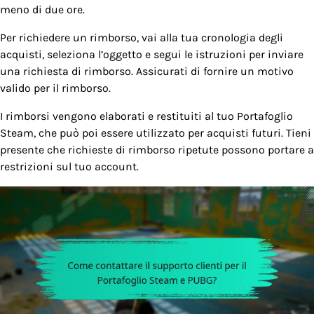
meno di due ore.
Per richiedere un rimborso, vai alla tua cronologia degli
acquisti, seleziona l’oggetto e segui le istruzioni per inviare
una richiesta di rimborso. Assicurati di fornire un motivo
valido per il rimborso.
I rimborsi vengono elaborati e restituiti al tuo Portafoglio
Steam, che può poi essere utilizzato per acquisti futuri. Tieni
presente che richieste di rimborso ripetute possono portare a
restrizioni sul tuo account.