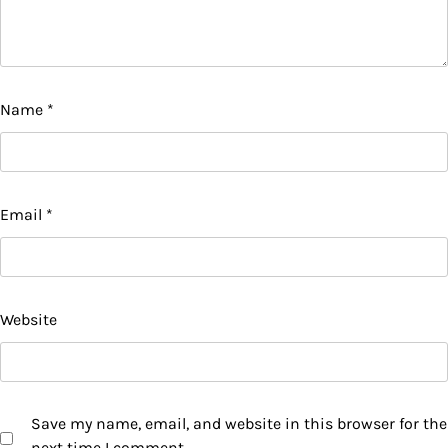
Name
*
Email
*
Website
Save my name, email, and website in this browser for the
next time I comment.