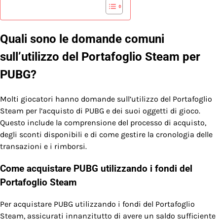
Quali sono le domande comuni
sull’utilizzo del Portafoglio Steam per
PUBG?
Molti giocatori hanno domande sull’utilizzo del Portafoglio
Steam per l’acquisto di PUBG e dei suoi oggetti di gioco.
Questo include la comprensione del processo di acquisto,
degli sconti disponibili e di come gestire la cronologia delle
transazioni e i rimborsi.
Come acquistare PUBG utilizzando i fondi del
Portafoglio Steam
Per acquistare PUBG utilizzando i fondi del Portafoglio
Steam, assicurati innanzitutto di avere un saldo sufficiente