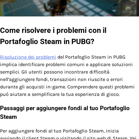
Come risolvere i problemi con il
Portafoglio Steam in PUBG?
Risoluzione dei problemi
del Portafoglio Steam in PUBG
implica identificare problemi comuni e applicare soluzioni
semplici. Gli utenti possono incontrare difficoltà
nell’aggiungere fondi, transazioni non riuscite o errori
durante gli acquisti in-game. Comprendere questi problemi
può aiutare a semplificare la tua esperienza di gioco.
Passaggi per aggiungere fondi al tuo Portafoglio
Steam
Per aggiungere fondi al tuo Portafoglio Steam, inizia
avviando il client Steam o visitando il sito web di Steam. Vai