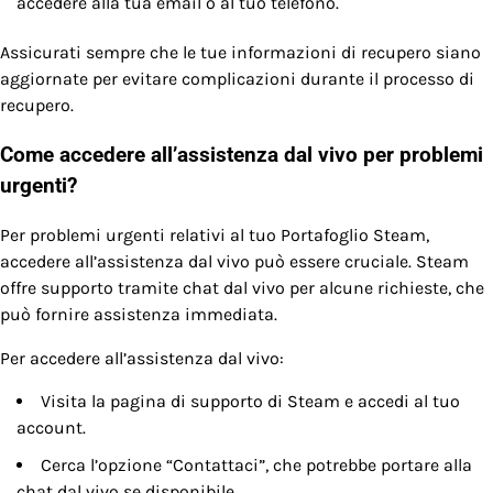
accedere alla tua email o al tuo telefono.
Assicurati sempre che le tue informazioni di recupero siano
aggiornate per evitare complicazioni durante il processo di
recupero.
Come accedere all’assistenza dal vivo per problemi
urgenti?
Per problemi urgenti relativi al tuo Portafoglio Steam,
accedere all’assistenza dal vivo può essere cruciale. Steam
offre supporto tramite chat dal vivo per alcune richieste, che
può fornire assistenza immediata.
Per accedere all’assistenza dal vivo:
Visita la pagina di supporto di Steam e accedi al tuo
account.
Cerca l’opzione “Contattaci”, che potrebbe portare alla
chat dal vivo se disponibile.