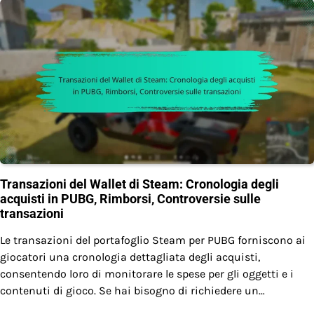
Transazioni del Wallet di Steam: Cronologia degli
acquisti in PUBG, Rimborsi, Controversie sulle
transazioni
Le transazioni del portafoglio Steam per PUBG forniscono ai
giocatori una cronologia dettagliata degli acquisti,
consentendo loro di monitorare le spese per gli oggetti e i
contenuti di gioco. Se hai bisogno di richiedere un…