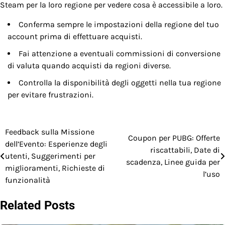
Steam per la loro regione per vedere cosa è accessibile a loro.
Conferma sempre le impostazioni della regione del tuo
account prima di effettuare acquisti.
Fai attenzione a eventuali commissioni di conversione
di valuta quando acquisti da regioni diverse.
Controlla la disponibilità degli oggetti nella tua regione
per evitare frustrazioni.
Feedback sulla Missione
Post
Coupon per PUBG: Offerte
dell’Evento: Esperienze degli
riscattabili, Date di
navigation
utenti, Suggerimenti per
scadenza, Linee guida per
miglioramenti, Richieste di
l’uso
funzionalità
Related Posts