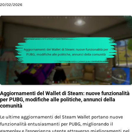
20/02/2026
Aggiornamenti del Wallet di Steam: nuove funzionalità
per PUBG, modifiche alle politiche, annunci della
comunità
Le ultime aggiornamenti del Steam Wallet portano nuove
funzionalità entusiasmanti per PUBG, migliorando il
gameplay e l’esperienza utente attraverso miglioramenti nel