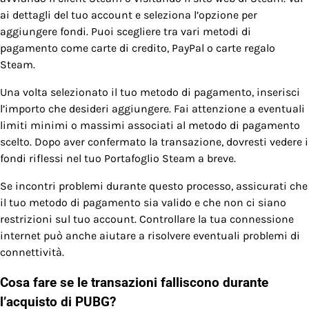
ai dettagli del tuo account e seleziona l’opzione per
aggiungere fondi. Puoi scegliere tra vari metodi di
pagamento come carte di credito, PayPal o carte regalo
Steam.
Una volta selezionato il tuo metodo di pagamento, inserisci
l’importo che desideri aggiungere. Fai attenzione a eventuali
limiti minimi o massimi associati al metodo di pagamento
scelto. Dopo aver confermato la transazione, dovresti vedere i
fondi riflessi nel tuo Portafoglio Steam a breve.
Se incontri problemi durante questo processo, assicurati che
il tuo metodo di pagamento sia valido e che non ci siano
restrizioni sul tuo account. Controllare la tua connessione
internet può anche aiutare a risolvere eventuali problemi di
connettività.
Cosa fare se le transazioni falliscono durante
l’acquisto di PUBG?