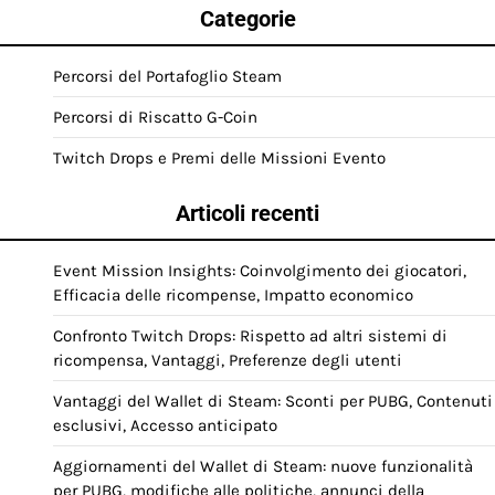
Categorie
Percorsi del Portafoglio Steam
Percorsi di Riscatto G-Coin
Twitch Drops e Premi delle Missioni Evento
Articoli recenti
Event Mission Insights: Coinvolgimento dei giocatori,
Efficacia delle ricompense, Impatto economico
Confronto Twitch Drops: Rispetto ad altri sistemi di
ricompensa, Vantaggi, Preferenze degli utenti
Vantaggi del Wallet di Steam: Sconti per PUBG, Contenuti
esclusivi, Accesso anticipato
Aggiornamenti del Wallet di Steam: nuove funzionalità
per PUBG, modifiche alle politiche, annunci della