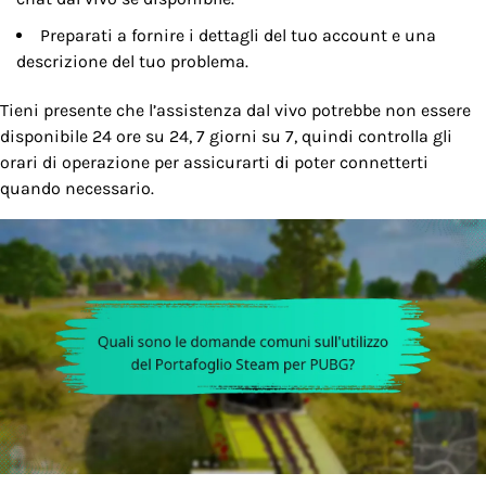
Preparati a fornire i dettagli del tuo account e una
descrizione del tuo problema.
Tieni presente che l’assistenza dal vivo potrebbe non essere
disponibile 24 ore su 24, 7 giorni su 7, quindi controlla gli
orari di operazione per assicurarti di poter connetterti
quando necessario.