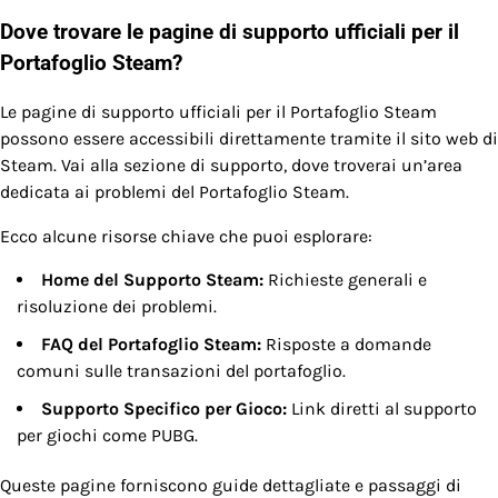
Dove trovare le pagine di supporto ufficiali per il
Portafoglio Steam?
Le pagine di supporto ufficiali per il Portafoglio Steam
possono essere accessibili direttamente tramite il sito web di
Steam. Vai alla sezione di supporto, dove troverai un’area
dedicata ai problemi del Portafoglio Steam.
Ecco alcune risorse chiave che puoi esplorare:
Home del Supporto Steam:
Richieste generali e
risoluzione dei problemi.
FAQ del Portafoglio Steam:
Risposte a domande
comuni sulle transazioni del portafoglio.
Supporto Specifico per Gioco:
Link diretti al supporto
per giochi come PUBG.
Queste pagine forniscono guide dettagliate e passaggi di