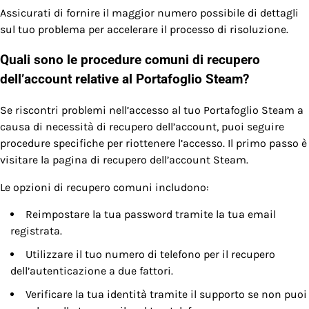
Assicurati di fornire il maggior numero possibile di dettagli
sul tuo problema per accelerare il processo di risoluzione.
Quali sono le procedure comuni di recupero
dell’account relative al Portafoglio Steam?
Se riscontri problemi nell’accesso al tuo Portafoglio Steam a
causa di necessità di recupero dell’account, puoi seguire
procedure specifiche per riottenere l’accesso. Il primo passo è
visitare la pagina di recupero dell’account Steam.
Le opzioni di recupero comuni includono:
Reimpostare la tua password tramite la tua email
registrata.
Utilizzare il tuo numero di telefono per il recupero
dell’autenticazione a due fattori.
Verificare la tua identità tramite il supporto se non puoi