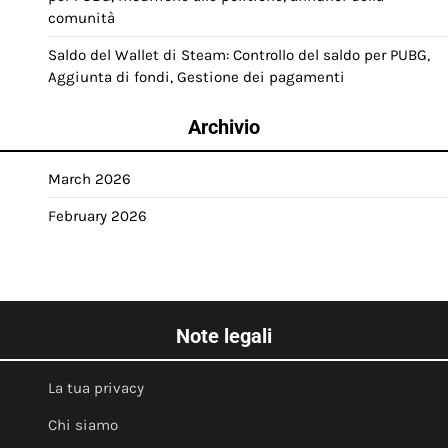
comunità
Saldo del Wallet di Steam: Controllo del saldo per PUBG,
Aggiunta di fondi, Gestione dei pagamenti
Archivio
March 2026
February 2026
Note legali
La tua privacy
Chi siamo