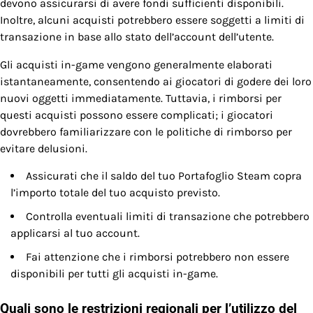
devono assicurarsi di avere fondi sufficienti disponibili.
Inoltre, alcuni acquisti potrebbero essere soggetti a limiti di
transazione in base allo stato dell’account dell’utente.
Gli acquisti in-game vengono generalmente elaborati
istantaneamente, consentendo ai giocatori di godere dei loro
nuovi oggetti immediatamente. Tuttavia, i rimborsi per
questi acquisti possono essere complicati; i giocatori
dovrebbero familiarizzare con le politiche di rimborso per
evitare delusioni.
Assicurati che il saldo del tuo Portafoglio Steam copra
l’importo totale del tuo acquisto previsto.
Controlla eventuali limiti di transazione che potrebbero
applicarsi al tuo account.
Fai attenzione che i rimborsi potrebbero non essere
disponibili per tutti gli acquisti in-game.
Quali sono le restrizioni regionali per l’utilizzo del