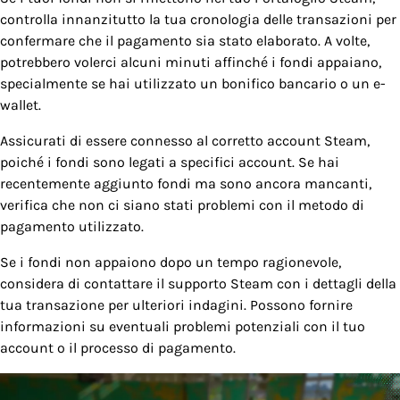
controlla innanzitutto la tua cronologia delle transazioni per
confermare che il pagamento sia stato elaborato. A volte,
potrebbero volerci alcuni minuti affinché i fondi appaiano,
specialmente se hai utilizzato un bonifico bancario o un e-
wallet.
Assicurati di essere connesso al corretto account Steam,
poiché i fondi sono legati a specifici account. Se hai
recentemente aggiunto fondi ma sono ancora mancanti,
verifica che non ci siano stati problemi con il metodo di
pagamento utilizzato.
Se i fondi non appaiono dopo un tempo ragionevole,
considera di contattare il supporto Steam con i dettagli della
tua transazione per ulteriori indagini. Possono fornire
informazioni su eventuali problemi potenziali con il tuo
account o il processo di pagamento.