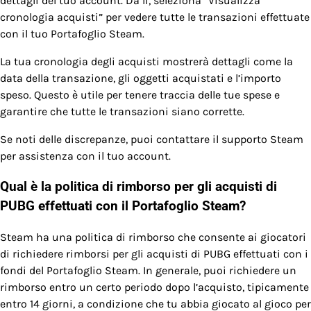
dettagli del tuo account. Da lì, seleziona “Visualizza
cronologia acquisti” per vedere tutte le transazioni effettuate
con il tuo Portafoglio Steam.
La tua cronologia degli acquisti mostrerà dettagli come la
data della transazione, gli oggetti acquistati e l’importo
speso. Questo è utile per tenere traccia delle tue spese e
garantire che tutte le transazioni siano corrette.
Se noti delle discrepanze, puoi contattare il supporto Steam
per assistenza con il tuo account.
Qual è la politica di rimborso per gli acquisti di
PUBG effettuati con il Portafoglio Steam?
Steam ha una politica di rimborso che consente ai giocatori
di richiedere rimborsi per gli acquisti di PUBG effettuati con i
fondi del Portafoglio Steam. In generale, puoi richiedere un
rimborso entro un certo periodo dopo l’acquisto, tipicamente
entro 14 giorni, a condizione che tu abbia giocato al gioco per