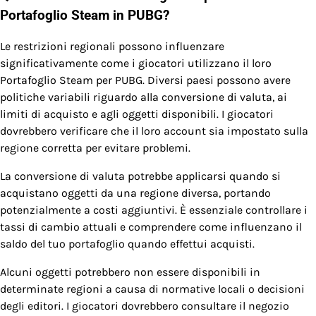
Portafoglio Steam in PUBG?
Le restrizioni regionali possono influenzare
significativamente come i giocatori utilizzano il loro
Portafoglio Steam per PUBG. Diversi paesi possono avere
politiche variabili riguardo alla conversione di valuta, ai
limiti di acquisto e agli oggetti disponibili. I giocatori
dovrebbero verificare che il loro account sia impostato sulla
regione corretta per evitare problemi.
La conversione di valuta potrebbe applicarsi quando si
acquistano oggetti da una regione diversa, portando
potenzialmente a costi aggiuntivi. È essenziale controllare i
tassi di cambio attuali e comprendere come influenzano il
saldo del tuo portafoglio quando effettui acquisti.
Alcuni oggetti potrebbero non essere disponibili in
determinate regioni a causa di normative locali o decisioni
degli editori. I giocatori dovrebbero consultare il negozio