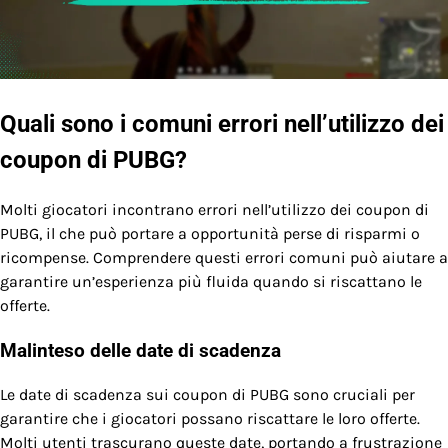
Quali sono i comuni errori nell’utilizzo dei
coupon di PUBG?
Molti giocatori incontrano errori nell’utilizzo dei coupon di
PUBG, il che può portare a opportunità perse di risparmi o
ricompense. Comprendere questi errori comuni può aiutare a
garantire un’esperienza più fluida quando si riscattano le
offerte.
Malinteso delle date di scadenza
Le date di scadenza sui coupon di PUBG sono cruciali per
garantire che i giocatori possano riscattare le loro offerte.
Molti utenti trascurano queste date, portando a frustrazione