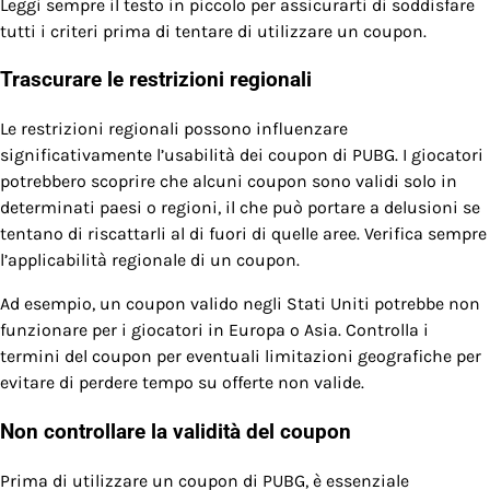
Leggi sempre il testo in piccolo per assicurarti di soddisfare
tutti i criteri prima di tentare di utilizzare un coupon.
Trascurare le restrizioni regionali
Le restrizioni regionali possono influenzare
significativamente l’usabilità dei coupon di PUBG. I giocatori
potrebbero scoprire che alcuni coupon sono validi solo in
determinati paesi o regioni, il che può portare a delusioni se
tentano di riscattarli al di fuori di quelle aree. Verifica sempre
l’applicabilità regionale di un coupon.
Ad esempio, un coupon valido negli Stati Uniti potrebbe non
funzionare per i giocatori in Europa o Asia. Controlla i
termini del coupon per eventuali limitazioni geografiche per
evitare di perdere tempo su offerte non valide.
Non controllare la validità del coupon
Prima di utilizzare un coupon di PUBG, è essenziale