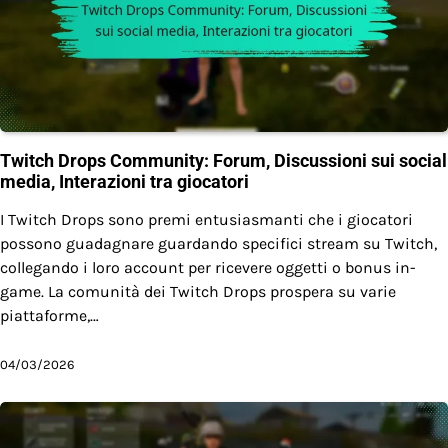
Twitch Drops Community: Forum, Discussioni sui social
media, Interazioni tra giocatori
I Twitch Drops sono premi entusiasmanti che i giocatori
possono guadagnare guardando specifici stream su Twitch,
collegando i loro account per ricevere oggetti o bonus in-
game. La comunità dei Twitch Drops prospera su varie
piattaforme,…
04/03/2026