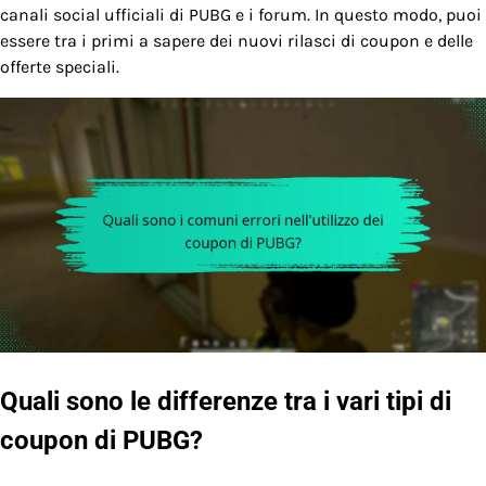
canali social ufficiali di PUBG e i forum. In questo modo, puoi
essere tra i primi a sapere dei nuovi rilasci di coupon e delle
offerte speciali.
Quali sono le differenze tra i vari tipi di
coupon di PUBG?