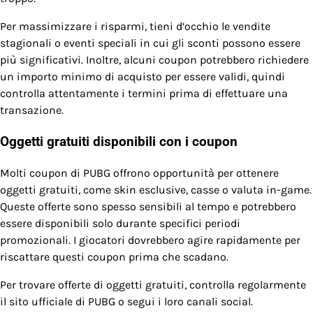
Per massimizzare i risparmi, tieni d’occhio le vendite
stagionali o eventi speciali in cui gli sconti possono essere
più significativi. Inoltre, alcuni coupon potrebbero richiedere
un importo minimo di acquisto per essere validi, quindi
controlla attentamente i termini prima di effettuare una
transazione.
Oggetti gratuiti disponibili con i coupon
Molti coupon di PUBG offrono opportunità per ottenere
oggetti gratuiti, come skin esclusive, casse o valuta in-game.
Queste offerte sono spesso sensibili al tempo e potrebbero
essere disponibili solo durante specifici periodi
promozionali. I giocatori dovrebbero agire rapidamente per
riscattare questi coupon prima che scadano.
Per trovare offerte di oggetti gratuiti, controlla regolarmente
il sito ufficiale di PUBG o segui i loro canali social.