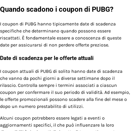
Quando scadono i coupon di PUBG?
I coupon di PUBG hanno tipicamente date di scadenza
specifiche che determinano quando possono essere
riscattati. È fondamentale essere a conoscenza di queste
date per assicurarsi di non perdere offerte preziose.
Date di scadenza per le offerte attuali
I coupon attuali di PUBG di solito hanno date di scadenza
che vanno da pochi giorni a diverse settimane dopo il
rilascio. Controlla sempre i termini associati a ciascun
coupon per confermare il suo periodo di validità. Ad esempio,
le offerte promozionali possono scadere alla fine del mese o
dopo un numero prestabilito di utilizzi.
Alcuni coupon potrebbero essere legati a eventi o
aggiornamenti specifici, il che può influenzare la loro