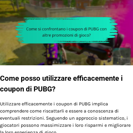
Come posso utilizzare efficacemente i
coupon di PUBG?
Utilizzare efficacemente i coupon di PUBG implica
comprendere come riscattarli e essere a conoscenza di
eventuali restrizioni. Seguendo un approccio sistematico, i
giocatori possono massimizzare i loro risparmi e migliorare
la loro esperienza di gioco.