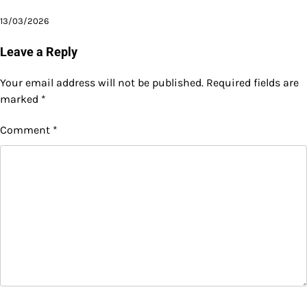
13/03/2026
Leave a Reply
Your email address will not be published.
Required fields are
marked
*
Comment
*