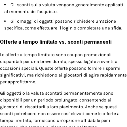
Gli sconti sulla valuta vengono generalmente applicati
al momento dell’acquisto.
Gli omaggi di oggetti possono richiedere un’azione
specifica, come effettuare il login o completare una sfida.
Offerte a tempo limitato vs. sconti permanenti
Le offerte a tempo limitato sono coupon promozionali
disponibili per una breve durata, spesso legate a eventi o
occasioni speciali. Queste offerte possono fornire risparmi
significativi, ma richiedono ai giocatori di agire rapidamente
per approfittarne.
Gli oggetti o la valuta scontati permanentemente sono
disponibili per un periodo prolungato, consentendo ai
giocatori di riscattarli a loro piacimento. Anche se questi
sconti potrebbero non essere così elevati come le offerte a
tempo limitato, forniscono un’opzione affidabile per i