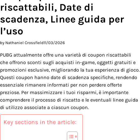
riscattabili, Date di
scadenza, Linee guida per
l’uso
by Nathaniel Crossfield
11/03/2026
PUBG attualmente offre una varietà di coupon riscattabili
che offrono sconti sugli acquisti in-game, oggetti gratuiti e
promozioni esclusive, migliorando la tua esperienza di gioco.
Questi coupon hanno date di scadenza specifiche, rendendo
essenziale rimanere informati per non perdere offerte
preziose. Per massimizzare i tuoi risparmi, è importante
comprendere il processo di riscatto e le eventuali linee guida
di utilizzo associate a ciascun coupon.
Key sections in the article: