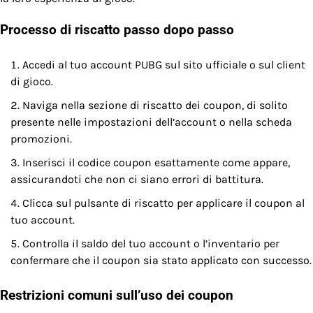
Processo di riscatto passo dopo passo
Accedi al tuo account PUBG sul sito ufficiale o sul client
di gioco.
Naviga nella sezione di riscatto dei coupon, di solito
presente nelle impostazioni dell’account o nella scheda
promozioni.
Inserisci il codice coupon esattamente come appare,
assicurandoti che non ci siano errori di battitura.
Clicca sul pulsante di riscatto per applicare il coupon al
tuo account.
Controlla il saldo del tuo account o l’inventario per
confermare che il coupon sia stato applicato con successo.
Restrizioni comuni sull’uso dei coupon