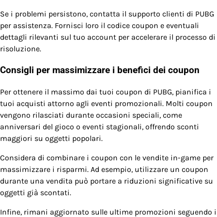
Se i problemi persistono, contatta il supporto clienti di PUBG
per assistenza. Fornisci loro il codice coupon e eventuali
dettagli rilevanti sul tuo account per accelerare il processo di
risoluzione.
Consigli per massimizzare i benefici dei coupon
Per ottenere il massimo dai tuoi coupon di PUBG, pianifica i
tuoi acquisti attorno agli eventi promozionali. Molti coupon
vengono rilasciati durante occasioni speciali, come
anniversari del gioco o eventi stagionali, offrendo sconti
maggiori su oggetti popolari.
Considera di combinare i coupon con le vendite in-game per
massimizzare i risparmi. Ad esempio, utilizzare un coupon
durante una vendita può portare a riduzioni significative su
oggetti già scontati.
Infine, rimani aggiornato sulle ultime promozioni seguendo i