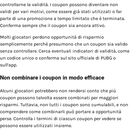
controllarne la validità. I coupon possono diventare non
validi per vari motivi, come essere già stati utilizzati o far
parte di una promozione a tempo limitato che è terminata.
Conferma sempre che il coupon sia ancora attivo.
Molti giocatori perdono opportunità di risparmio
semplicemente perché presumono che un coupon sia valido
senza controllare. Cerca eventuali indicatori di validità, come
un codice unico o conferma sul sito ufficiale di PUBG o
sull’app.
Non combinare i coupon in modo efficace
Alcuni giocatori potrebbero non rendersi conto che più
coupon possono talvolta essere combinati per maggiori
risparmi. Tuttavia, non tutti i coupon sono cumulabili, e non
comprendere come combinarli può portare a opportunità
perse. Controlla i termini di ciascun coupon per vedere se
possono essere utilizzati insieme.