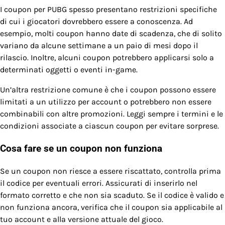
I coupon per PUBG spesso presentano restrizioni specifiche
di cui i giocatori dovrebbero essere a conoscenza. Ad
esempio, molti coupon hanno date di scadenza, che di solito
variano da alcune settimane a un paio di mesi dopo il
rilascio. Inoltre, alcuni coupon potrebbero applicarsi solo a
determinati oggetti o eventi in-game.
Un’altra restrizione comune è che i coupon possono essere
limitati a un utilizzo per account o potrebbero non essere
combinabili con altre promozioni. Leggi sempre i termini e le
condizioni associate a ciascun coupon per evitare sorprese.
Cosa fare se un coupon non funziona
Se un coupon non riesce a essere riscattato, controlla prima
il codice per eventuali errori. Assicurati di inserirlo nel
formato corretto e che non sia scaduto. Se il codice è valido e
non funziona ancora, verifica che il coupon sia applicabile al
tuo account e alla versione attuale del gioco.