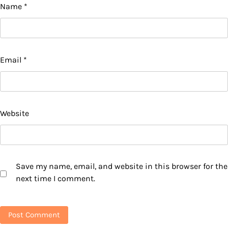
Name
*
Email
*
Website
Save my name, email, and website in this browser for the
next time I comment.