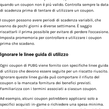
quando un coupon non è più valido. Controlla sempre la data
di scadenza prima di tentare di utilizzare un coupon.
I coupon possono avere periodi di scadenza variabili, che
vanno da pochi giorni a diverse settimane. È saggio
riscattarli il prima possibile per evitare di perdere l’occasione.
Imposta promemoria per controllare e utilizzare i coupon
prima che scadano.
Ignorare le linee guida di utilizzo
Ogni coupon di PUBG viene fornito con specifiche linee guida
di utilizzo che devono essere seguite per un riscatto riuscito.
Ignorare queste linee guida può comportare il rifiuto del
coupon o la mancata fornitura dei benefici previsti.
Familiarizza con i termini associati a ciascun coupon.
Ad esempio, alcuni coupon potrebbero applicarsi solo a
specifici acquisti in-game o richiedere una spesa minima.