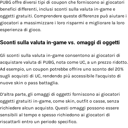
PUBG offre diversi tipi di coupon che forniscono ai giocatori
benefici differenti, inclusi sconti sulla valuta in-game e
oggetti gratuiti. Comprendere queste differenze può aiutare i
giocatori a massimizzare i loro risparmi e migliorare la loro
esperienza di gioco.
Sconti sulla valuta in-game vs. omaggi di oggetti
Gli sconti sulla valuta in-game consentono ai giocatori di
acquistare valuta di PUBG, nota come UC, a un prezzo ridotto.
Ad esempio, un coupon potrebbe offrire uno sconto del 20%
sugli acquisti di UC, rendendo più accessibile l’acquisto di
nuove skin o pass battaglia.
D’altra parte, gli omaggi di oggetti forniscono ai giocatori
oggetti gratuiti in-game, come skin, outfit o casse, senza
richiedere alcun acquisto. Questi omaggi possono essere
sensibili al tempo e spesso richiedono ai giocatori di
riscattarli entro un periodo specifico.