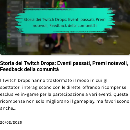
Storia dei Twitch Drops: Eventi passati, Premi notevoli,
Feedback della comunità
I Twitch Drops hanno trasformato il modo in cui gli
spettatori interagiscono con le dirette, offrendo ricompense
esclusive in-game per la partecipazione a vari eventi. Queste
ricompense non solo migliorano il gameplay, ma favoriscono
anche…
20/02/2026