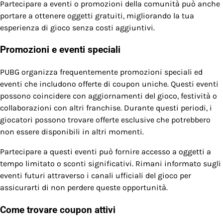
Partecipare a eventi o promozioni della comunità può anche
portare a ottenere oggetti gratuiti, migliorando la tua
esperienza di gioco senza costi aggiuntivi.
Promozioni e eventi speciali
PUBG organizza frequentemente promozioni speciali ed
eventi che includono offerte di coupon uniche. Questi eventi
possono coincidere con aggiornamenti del gioco, festività o
collaborazioni con altri franchise. Durante questi periodi, i
giocatori possono trovare offerte esclusive che potrebbero
non essere disponibili in altri momenti.
Partecipare a questi eventi può fornire accesso a oggetti a
tempo limitato o sconti significativi. Rimani informato sugli
eventi futuri attraverso i canali ufficiali del gioco per
assicurarti di non perdere queste opportunità.
Come trovare coupon attivi