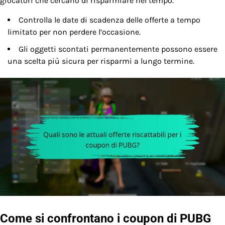
giocatori che cercano di risparmiare nel tempo.
Controlla le date di scadenza delle offerte a tempo
limitato per non perdere l’occasione.
Gli oggetti scontati permanentemente possono essere
una scelta più sicura per risparmi a lungo termine.
Come si confrontano i coupon di PUBG