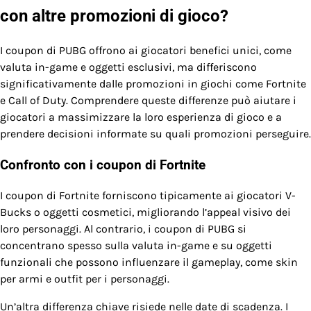
con altre promozioni di gioco?
I coupon di PUBG offrono ai giocatori benefici unici, come
valuta in-game e oggetti esclusivi, ma differiscono
significativamente dalle promozioni in giochi come Fortnite
e Call of Duty. Comprendere queste differenze può aiutare i
giocatori a massimizzare la loro esperienza di gioco e a
prendere decisioni informate su quali promozioni perseguire.
Confronto con i coupon di Fortnite
I coupon di Fortnite forniscono tipicamente ai giocatori V-
Bucks o oggetti cosmetici, migliorando l’appeal visivo dei
loro personaggi. Al contrario, i coupon di PUBG si
concentrano spesso sulla valuta in-game e su oggetti
funzionali che possono influenzare il gameplay, come skin
per armi e outfit per i personaggi.
Un’altra differenza chiave risiede nelle date di scadenza. I