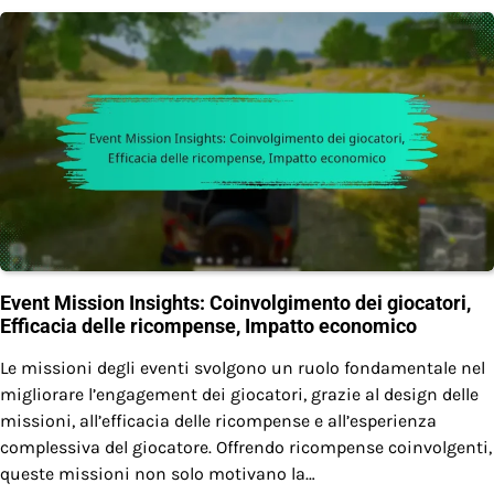
Event Mission Insights: Coinvolgimento dei giocatori,
Efficacia delle ricompense, Impatto economico
Le missioni degli eventi svolgono un ruolo fondamentale nel
migliorare l’engagement dei giocatori, grazie al design delle
missioni, all’efficacia delle ricompense e all’esperienza
complessiva del giocatore. Offrendo ricompense coinvolgenti,
queste missioni non solo motivano la…