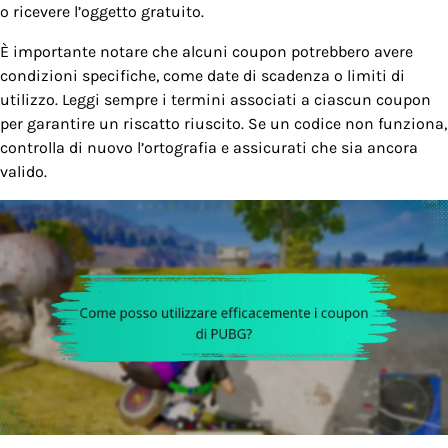
o ricevere l’oggetto gratuito.
È importante notare che alcuni coupon potrebbero avere
condizioni specifiche, come date di scadenza o limiti di
utilizzo. Leggi sempre i termini associati a ciascun coupon
per garantire un riscatto riuscito. Se un codice non funziona,
controlla di nuovo l’ortografia e assicurati che sia ancora
valido.