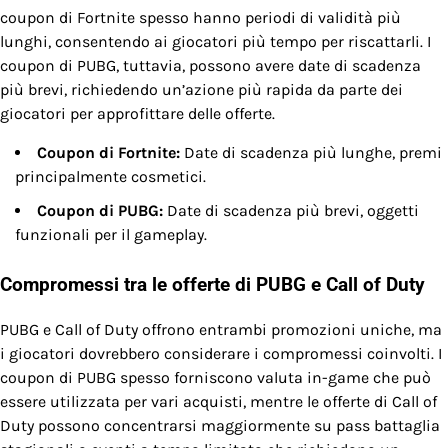
coupon di Fortnite spesso hanno periodi di validità più
lunghi, consentendo ai giocatori più tempo per riscattarli. I
coupon di PUBG, tuttavia, possono avere date di scadenza
più brevi, richiedendo un’azione più rapida da parte dei
giocatori per approfittare delle offerte.
Coupon di Fortnite:
Date di scadenza più lunghe, premi
principalmente cosmetici.
Coupon di PUBG:
Date di scadenza più brevi, oggetti
funzionali per il gameplay.
Compromessi tra le offerte di PUBG e Call of Duty
PUBG e Call of Duty offrono entrambi promozioni uniche, ma
i giocatori dovrebbero considerare i compromessi coinvolti. I
coupon di PUBG spesso forniscono valuta in-game che può
essere utilizzata per vari acquisti, mentre le offerte di Call of
Duty possono concentrarsi maggiormente su pass battaglia