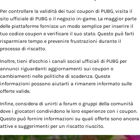
Per controllare la validità dei tuoi coupon di PUBG, visita il
sito ufficiale di PUBG o il negozio in-game. La maggior parte
delle piattaforme fornisce un modo semplice per inserire il
tuo codice coupon e verificare il suo stato. Questo può farti
risparmiare tempo e prevenire frustrazioni durante il
processo di riscatto.
Inoltre, tieni d’occhio i canali social ufficiali di PUBG per
annunci riguardanti aggiornamenti sui coupon o
cambiamenti nelle politiche di scadenza. Queste
informazioni possono aiutarti a rimanere informato sulle
offerte valide.
Infine, considera di unirti a forum o gruppi della comunità
dove i giocatori condividono le loro esperienze con i coupon.
Questo può fornire informazioni su quali offerte sono ancora
attive e suggerimenti per un riscatto riuscito.