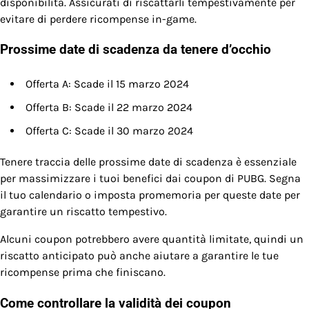
disponibilità. Assicurati di riscattarli tempestivamente per
evitare di perdere ricompense in-game.
Prossime date di scadenza da tenere d’occhio
Offerta A: Scade il 15 marzo 2024
Offerta B: Scade il 22 marzo 2024
Offerta C: Scade il 30 marzo 2024
Tenere traccia delle prossime date di scadenza è essenziale
per massimizzare i tuoi benefici dai coupon di PUBG. Segna
il tuo calendario o imposta promemoria per queste date per
garantire un riscatto tempestivo.
Alcuni coupon potrebbero avere quantità limitate, quindi un
riscatto anticipato può anche aiutare a garantire le tue
ricompense prima che finiscano.
Come controllare la validità dei coupon