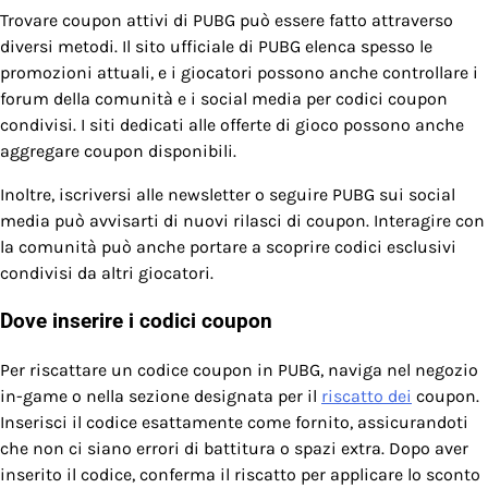
Trovare coupon attivi di PUBG può essere fatto attraverso
diversi metodi. Il sito ufficiale di PUBG elenca spesso le
promozioni attuali, e i giocatori possono anche controllare i
forum della comunità e i social media per codici coupon
condivisi. I siti dedicati alle offerte di gioco possono anche
aggregare coupon disponibili.
Inoltre, iscriversi alle newsletter o seguire PUBG sui social
media può avvisarti di nuovi rilasci di coupon. Interagire con
la comunità può anche portare a scoprire codici esclusivi
condivisi da altri giocatori.
Dove inserire i codici coupon
Per riscattare un codice coupon in PUBG, naviga nel negozio
in-game o nella sezione designata per il
riscatto dei
coupon.
Inserisci il codice esattamente come fornito, assicurandoti
che non ci siano errori di battitura o spazi extra. Dopo aver
inserito il codice, conferma il riscatto per applicare lo sconto