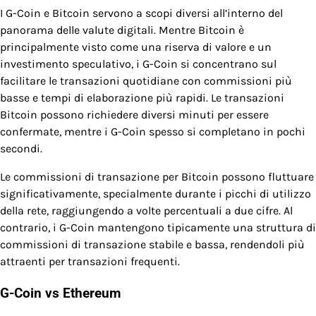
I G-Coin e Bitcoin servono a scopi diversi all’interno del
panorama delle valute digitali. Mentre Bitcoin è
principalmente visto come una riserva di valore e un
investimento speculativo, i G-Coin si concentrano sul
facilitare le transazioni quotidiane con commissioni più
basse e tempi di elaborazione più rapidi. Le transazioni
Bitcoin possono richiedere diversi minuti per essere
confermate, mentre i G-Coin spesso si completano in pochi
secondi.
Le commissioni di transazione per Bitcoin possono fluttuare
significativamente, specialmente durante i picchi di utilizzo
della rete, raggiungendo a volte percentuali a due cifre. Al
contrario, i G-Coin mantengono tipicamente una struttura di
commissioni di transazione stabile e bassa, rendendoli più
attraenti per transazioni frequenti.
G-Coin vs Ethereum