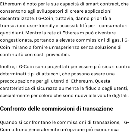
Ethereum è noto per le sue capacità di smart contract, che
consentono agli sviluppatori di creare applicazioni
decentralizzate. I G-Coin, tuttavia, danno priorità a
transazioni user-friendly e accessibilità per i consumatori
quotidiani. Mentre la rete di Ethereum può diventare
congestionata, portando a elevate commissioni di gas, i G-
Coin mirano a fornire un’esperienza senza soluzione di
continuità con costi prevedibili.
Inoltre, i G-Coin sono progettati per essere più sicuri contro
determinati tipi di attacchi, che possono essere una
preoccupazione per gli utenti di Ethereum. Questa
caratteristica di sicurezza aumenta la fiducia degli utenti,
specialmente per coloro che sono nuovi alle valute digitali.
Confronto delle commissioni di transazione
Quando si confrontano le commissioni di transazione, i G-
Coin offrono generalmente un’opzione più economica