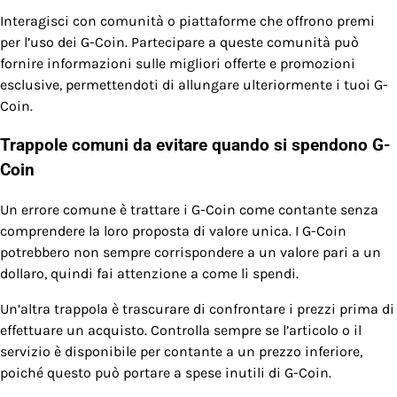
Interagisci con comunità o piattaforme che offrono premi
per l’uso dei G-Coin. Partecipare a queste comunità può
fornire informazioni sulle migliori offerte e promozioni
esclusive, permettendoti di allungare ulteriormente i tuoi G-
Coin.
Trappole comuni da evitare quando si spendono G-
Coin
Un errore comune è trattare i G-Coin come contante senza
comprendere la loro proposta di valore unica. I G-Coin
potrebbero non sempre corrispondere a un valore pari a un
dollaro, quindi fai attenzione a come li spendi.
Un’altra trappola è trascurare di confrontare i prezzi prima di
effettuare un acquisto. Controlla sempre se l’articolo o il
servizio è disponibile per contante a un prezzo inferiore,
poiché questo può portare a spese inutili di G-Coin.