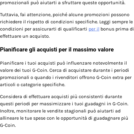
promozionali può aiutarti a sfruttare queste opportunità.
Tuttavia, fai attenzione, poiché alcune promozioni possono
richiedere il rispetto di condizioni specifiche. Leggi sempre le
condizioni per assicurarti di qualificarti
per il
bonus prima di
effettuare un acquisto.
Pianificare gli acquisti per il massimo valore
Pianificare i tuoi acquisti può influenzare notevolmente il
valore dei tuoi G-Coin. Cerca di acquistare durante i periodi
promozionali o quando i rivenditori offrono G-Coin extra per
articoli o categorie specifiche.
Considera di effettuare acquisti più consistenti durante
questi periodi per massimizzare i tuoi guadagni in G-Coin.
Inoltre, monitorare le vendite stagionali può aiutarti ad
allineare le tue spese con le opportunità di guadagnare più
G-Coin.