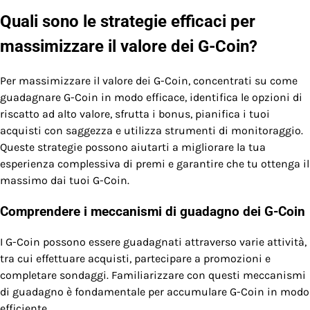
Quali sono le strategie efficaci per
massimizzare il valore dei G-Coin?
Per massimizzare il valore dei G-Coin, concentrati su come
guadagnare G-Coin in modo efficace, identifica le opzioni di
riscatto ad alto valore, sfrutta i bonus, pianifica i tuoi
acquisti con saggezza e utilizza strumenti di monitoraggio.
Queste strategie possono aiutarti a migliorare la tua
esperienza complessiva di premi e garantire che tu ottenga il
massimo dai tuoi G-Coin.
Comprendere i meccanismi di guadagno dei G-Coin
I G-Coin possono essere guadagnati attraverso varie attività,
tra cui effettuare acquisti, partecipare a promozioni e
completare sondaggi. Familiarizzare con questi meccanismi
di guadagno è fondamentale per accumulare G-Coin in modo
efficiente.