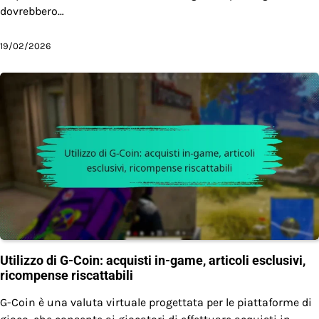
dovrebbero…
19/02/2026
Utilizzo di G-Coin: acquisti in-game, articoli esclusivi,
ricompense riscattabili
G-Coin è una valuta virtuale progettata per le piattaforme di