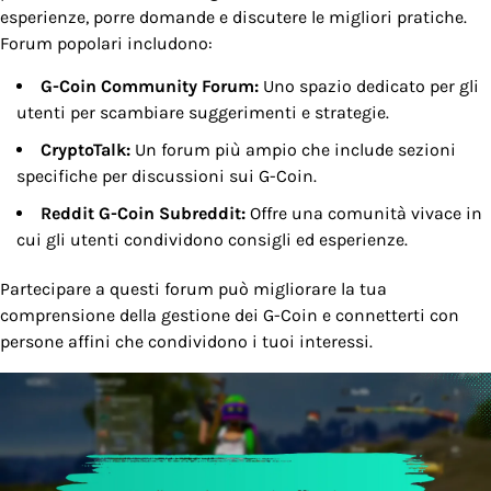
esperienze, porre domande e discutere le migliori pratiche.
Forum popolari includono:
G-Coin Community Forum:
Uno spazio dedicato per gli
utenti per scambiare suggerimenti e strategie.
CryptoTalk:
Un forum più ampio che include sezioni
specifiche per discussioni sui G-Coin.
Reddit G-Coin Subreddit:
Offre una comunità vivace in
cui gli utenti condividono consigli ed esperienze.
Partecipare a questi forum può migliorare la tua
comprensione della gestione dei G-Coin e connetterti con
persone affini che condividono i tuoi interessi.