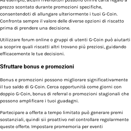
prezzo scontato durante promozioni specifiche,
consentendoti di allungare ulteriormente i tuoi G-Coin.
Confronta sempre il valore delle diverse opzioni di riscatto
prima di prendere una decisione.
Utilizzare forum online o gruppi di utenti G-Coin può aiutarti
a scoprire quali riscatti altri trovano più preziosi, guidando
efficacemente le tue decisioni.
Sfruttare bonus e promozioni
Bonus e promozioni possono migliorare significativamente
il tuo saldo di G-Coin. Cerca opportunità come giorni con
doppio G-Coin, bonus di referral o promozioni stagionali che
possono amplificare i tuoi guadagni.
Partecipare a offerte a tempo limitato può generare premi
sostanziali, quindi sii proattivo nel controllare regolarmente
queste offerte. Impostare promemoria per eventi