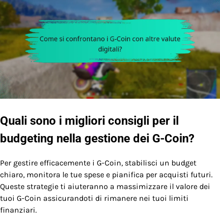
Quali sono i migliori consigli per il
budgeting nella gestione dei G-Coin?
Per gestire efficacemente i G-Coin, stabilisci un budget
chiaro, monitora le tue spese e pianifica per acquisti futuri.
Queste strategie ti aiuteranno a massimizzare il valore dei
tuoi G-Coin assicurandoti di rimanere nei tuoi limiti
finanziari.