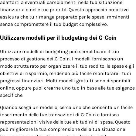
adattarti a eventuali cambiamenti nella tua situazione
finanziaria o nelle tue priorità. Questo approccio proattivo
assicura che tu rimanga preparato per le spese imminenti
senza compromettere il tuo budget complessivo.
Utilizzare modelli per il budgeting dei G-Coin
Utilizzare modelli di budgeting può semplificare il tuo
processo di gestione dei G-Coin. I modelli forniscono un
modo strutturato per organizzare il tuo reddito, le spese e gli
obiettivi di risparmio, rendendo più facile monitorare i tuoi
progressi finanziari. Molti modelli gratuiti sono disponibili
online, oppure puoi crearne uno tuo in base alle tue esigenze
specifiche.
Quando scegli un modello, cerca uno che consenta un facile
inserimento delle tue transazioni di G-Coin e fornisca
rappresentazioni visive delle tue abitudini di spesa. Questo
può migliorare la tua comprensione della tua situazione