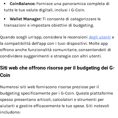
CoinBalance:
Fornisce una panoramica completa di
tutte le tue valute digitali, inclusi i G-Coin.
Wallet Manager:
Ti consente di categorizzare le
transazioni e impostare obiettivi di budgeting.
Quando scegli un’app, considera le recensioni
degli utenti
e
la compatibilità dell’app con i tuoi dispositivi. Molte app
offrono anche funzionalità comunitarie, consentendoti di
condividere suggerimenti e strategie con altri utenti.
Siti web che offrono risorse per il budgeting dei G-
Coin
Numerosi siti web forniscono risorse preziose per il
budgeting specificamente per i G-Coin. Queste piattaforme
spesso presentano articoli, calcolatori e strumenti per
aiutarti a gestire efficacemente le tue spese. Siti notevoli
includono: