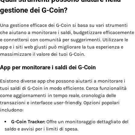
gestione dei G-Coin?
Una gestione efficace dei G-Coin si basa su vari strumenti
che aiutano a monitorare i saldi, budgetizzare efficacemente
e connettersi con comunità per suggerimenti. Utilizzare le
app e i siti web giusti può migliorare la tua esperienza e
massimizzare il valore dei tuoi G-Coin.
App per monitorare i saldi dei G-Coin
Esistono diverse app che possono aiutarti a monitorare i
tuoi saldi di G-Coin in modo efficiente. Cerca funzionalità
come aggiornamenti in tempo reale, cronologia delle
transazioni e interfacce user-friendly. Opzioni popolari
includono:
G-Coin Tracker:
Offre un monitoraggio dettagliato del
saldo e avvisi per i limiti di spesa.