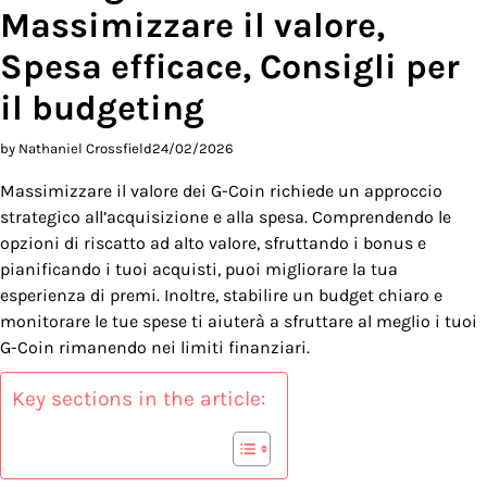
Massimizzare il valore,
Spesa efficace, Consigli per
il budgeting
by Nathaniel Crossfield
24/02/2026
Massimizzare il valore dei G-Coin richiede un approccio
strategico all’acquisizione e alla spesa. Comprendendo le
opzioni di riscatto ad alto valore, sfruttando i bonus e
pianificando i tuoi acquisti, puoi migliorare la tua
esperienza di premi. Inoltre, stabilire un budget chiaro e
monitorare le tue spese ti aiuterà a sfruttare al meglio i tuoi
G-Coin rimanendo nei limiti finanziari.
Key sections in the article: