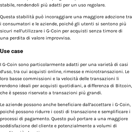
stabile, rendendoli più adatti per un uso regolare.
Questa stabilità può incoraggiare una maggiore adozione tra
i consumatori e le aziende, poiché gli utenti si sentono più
sicuri nell’utilizzare i G-Coin per acquisti senza timore di
una perdita di valore improvvisa.
Use case
I G-Coin sono particolarmente adatti per una varietà di casi
d’uso, tra cui acquisti online, rimesse e microtransazioni. Le
loro basse commissioni e la velocità delle transazioni li
rendono ideali per acquisti quotidiani, a differenza di Bitcoin,
che è spesso riservato a transazioni più grandi.
Le aziende possono anche beneficiare dall’accettare i G-Coin,
poiché possono ridurre i costi di transazione e semplificare i
processi di pagamento. Questo può portare a una maggiore
soddisfazione del cliente e potenzialmente a volumi di