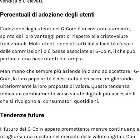
vendita più elevati.
Percentuali di adozione degli utenti
L’adozione degli utenti dei G-Coin è in costante aumento,
spinta dai loro vantaggi pratici rispetto alle criptovalute
tradizionali. Molti utenti sono attratti dalla facilità d’uso e
dalle commissioni più basse associate ai G-Coin, il che può
portare a una base utenti più ampia.
Man mano che sempre più aziende iniziano ad accettare i G-
Coin, la loro popolarità è destinata a crescere, migliorando
ulteriormente la loro proposta di valore. Questa tendenza
indica un cambiamento verso valute digitali più accessibili
che si rivolgono ai consumatori quotidiani.
Tendenze future
Il futuro dei G-Coin appare promettente mentre continuano a
ritagliarsi una nicchia nel mercato delle valute digitali. Con