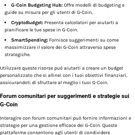
G-Coin Budgeting Hub:
Offre modelli di budgeting e
guide su misura per gli utenti di G-Coin.
CryptoBudget:
Presenta calcolatori per aiutarti a
pianificare le tue spese in G-Coin.
SmartSpending:
Fornisce suggerimenti su come
massimizzare il valore dei G-Coin attraverso spese
strategiche.
Utilizzare queste risorse può aiutarti a creare un budget
personalizzato che si allinei con i tuoi obiettivi finanziari,
assicurandoti di sfruttare al meglio i tuoi G-Coin.
Forum comunitari per suggerimenti e strategie sui
G-Coin
Interagire con forum comunitari può fornire informazioni e
strategie per una gestione efficace dei G-Coin. Queste
piattaforme consentono agli utenti di condividere