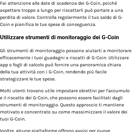
Fai attenzione alle date di scadenza dei G-Coin, poiché
aspettare troppo a lungo per riscattarli può portare a una
perdita di valore. Controlla regolarmente il tuo saldo di G-
Coin e pianifica le tue spese di conseguenza.
Utilizzare strumenti di monitoraggio dei G-Coin
Gli strumenti di monitoraggio possono aiutarti a monitorare
efficacemente i tuoi guadagni e riscatti di G-Coin. Utilizzare
app o fogli di calcolo può fornire una panoramica chiara
della tua attività con i G-Coin, rendendo più facile
strategizzare le tue spese.
Molti utenti trovano utile impostare obiettivi per l’accumulo
e il riscatto dei G-Coin, che possono essere facilitati dagli
strumenti di monitoraggio. Questo approccio ti mantiene
motivato e concentrato su come massimizzare il valore dei
tuoi G-Coin.
Inoltre, alcune piattaforme offrono avvisi per nuove