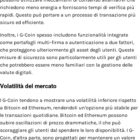
richiedono meno energia e forniscono tempi di verifica più
rapidi. Questo può portare a un processo di transazione più
sicuro ed efficiente.
Inoltre, i G-Coin spesso includono funzionalità integrate
come portafogli multi-firma e autenticazione a due fattori,
che proteggono ulteriormente gli asset degli utenti. Queste
misure di sicurezza sono particolarmente utili per gli utenti
che potrebbero essere meno familiari con la gestione delle
valute digitali.
Volatilità del mercato
I G-Coin tendono a mostrare una volatilità inferiore rispetto
a Bitcoin ed Ethereum, rendendoli un’opzione più stabile per
le transazioni quotidiane. Bitcoin ed Ethereum possono
subire oscillazioni di prezzo drammatiche, il che può
scoraggiare gli utenti dal spendere le loro disponibilità. I G-
Coin, d’altra parte, sono progettati per mantenere un valore