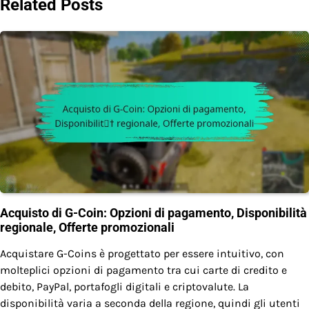
Related Posts
Acquisto di G-Coin: Opzioni di pagamento, Disponibilità
regionale, Offerte promozionali
Acquistare G-Coins è progettato per essere intuitivo, con
molteplici opzioni di pagamento tra cui carte di credito e
debito, PayPal, portafogli digitali e criptovalute. La
disponibilità varia a seconda della regione, quindi gli utenti