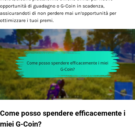
opportunità di guadagno o G-Coin in scadenza,
assicurandoti di non perdere mai un’opportunità per
ottimizzare i tuoi premi.
Come posso spendere efficacemente i
miei G-Coin?