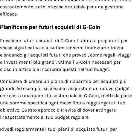
costantemente tutte le spese è cruciale per una gestione
efficace.
Pianificare per futuri acquisti di G-Coin
Prevedere futuri acquisti di G-Coin ti aiuta a prepararti per
spese significative e a evitare tensioni finanziarie. Inizia
elencando gli acquisti futuri che prevedi, come regali, viaggi
o investimenti più grandi. Stima i G-Coin necessari per
ciascun articolo e incorpora questi nel tuo budget.
Considera di creare un piano di risparmio per acquisti più
grandi. Ad esempio, se desideri acquistare un nuovo gadget
che costa una quantità sostanziale di G-Coin, metti da parte
una somma specifica ogni mese fino a raggiungere il tuo
obiettivo. Questo approccio ti evita di dover attingere
inaspettatamente al tuo budget regolare.
Rivedi regolarmente i tuoi piani di acquisto futuri per