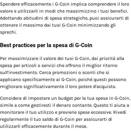
Spendere efficacemente i G-Coin implica comprendere il loro
valore e utilizzarli in modi che massimizzino i tuoi benefici.
Adottando abitudini di spesa strategiche, puoi assicurarti di
ottenere il massimo dai tuoi G-Coin minimizzando gli
sprechi.
Best practices per la spesa di G-Coin
Per massimizzare il valore dei tuoi G-Coin, dai priorità alla
spesa per articoli o servizi che offrono il miglior ritorno
sull’investimento. Cerca promozioni o sconti che si
applicano specificamente ai G-Coin, poiché questi possono
migliorare significativamente il loro potere d’acquisto.
Considera di impostare un budget per la tua spesa in G-Coin,
simile a come gestiresti il denaro contante. Questo ti aiuta a
monitorare il tuo utilizzo e previene spese eccessive. Rivedi
regolarmente il tuo saldo di G-Coin per assicurarti di
utilizzarli efficacemente durante il mese.