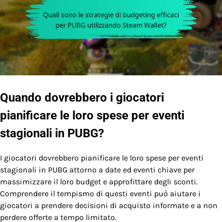
Quando dovrebbero i giocatori
pianificare le loro spese per eventi
stagionali in PUBG?
I giocatori dovrebbero pianificare le loro spese per eventi
stagionali in PUBG attorno a date ed eventi chiave per
massimizzare il loro budget e approfittare degli sconti.
Comprendere il tempismo di questi eventi può aiutare i
giocatori a prendere decisioni di acquisto informate e a non
perdere offerte a tempo limitato.