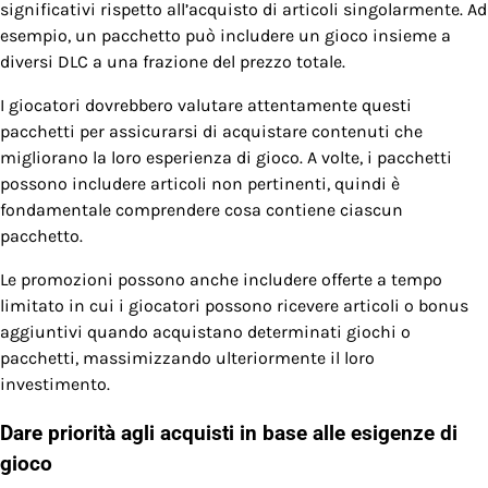
significativi rispetto all’acquisto di articoli singolarmente. Ad
esempio, un pacchetto può includere un gioco insieme a
diversi DLC a una frazione del prezzo totale.
I giocatori dovrebbero valutare attentamente questi
pacchetti per assicurarsi di acquistare contenuti che
migliorano la loro esperienza di gioco. A volte, i pacchetti
possono includere articoli non pertinenti, quindi è
fondamentale comprendere cosa contiene ciascun
pacchetto.
Le promozioni possono anche includere offerte a tempo
limitato in cui i giocatori possono ricevere articoli o bonus
aggiuntivi quando acquistano determinati giochi o
pacchetti, massimizzando ulteriormente il loro
investimento.
Dare priorità agli acquisti in base alle esigenze di
gioco