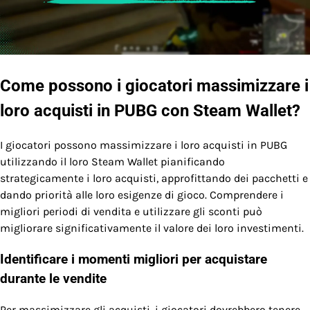
Come possono i giocatori massimizzare i
loro acquisti in PUBG con Steam Wallet?
I giocatori possono massimizzare i loro acquisti in PUBG
utilizzando il loro Steam Wallet pianificando
strategicamente i loro acquisti, approfittando dei pacchetti e
dando priorità alle loro esigenze di gioco. Comprendere i
migliori periodi di vendita e utilizzare gli sconti può
migliorare significativamente il valore dei loro investimenti.
Identificare i momenti migliori per acquistare
durante le vendite
Per massimizzare gli acquisti, i giocatori dovrebbero tenere