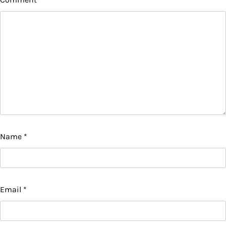
Name
*
Email
*