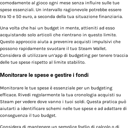
comodamente al gioco ogni mese senza influire sulle tue
spese essenziali. Un intervallo ragionevole potrebbe essere
tra 10 e 50 euro, a seconda della tua situazione finanziaria.
Una volta che hai un budget in mente, attieniti ad esso
acquistando solo articoli che rientrano in questo limite.
Questo approccio aiuta a prevenire acquisti impulsivi che
possono rapidamente svuotare il tuo Steam Wallet.
Considera di utilizzare un’app di budgeting per tenere traccia
delle tue spese rispetto al limite stabilito.
Monitorare le spese e gestire i fondi
Monitorare le tue spese è essenziale per un budgeting
efficace. Rivedi regolarmente la tua cronologia acquisti su
Steam per vedere dove vanno i tuoi soldi. Questa pratica può
aiutarti a identificare schemi nelle tue spese e ad adattare di
conseguenza il tuo budget.
Considera di mantenere un semplice foglio di calcolo o di