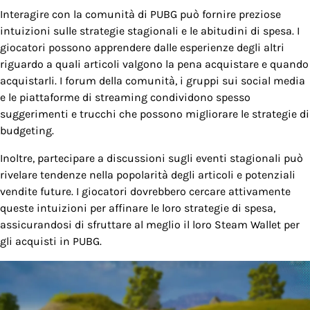
Interagire con la comunità di PUBG può fornire preziose
intuizioni sulle strategie stagionali e le abitudini di spesa. I
giocatori possono apprendere dalle esperienze degli altri
riguardo a quali articoli valgono la pena acquistare e quando
acquistarli. I forum della comunità, i gruppi sui social media
e le piattaforme di streaming condividono spesso
suggerimenti e trucchi che possono migliorare le strategie di
budgeting.
Inoltre, partecipare a discussioni sugli eventi stagionali può
rivelare tendenze nella popolarità degli articoli e potenziali
vendite future. I giocatori dovrebbero cercare attivamente
queste intuizioni per affinare le loro strategie di spesa,
assicurandosi di sfruttare al meglio il loro Steam Wallet per
gli acquisti in PUBG.