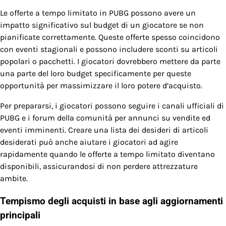
Le offerte a tempo limitato in PUBG possono avere un
impatto significativo sul budget di un giocatore se non
pianificate correttamente. Queste offerte spesso coincidono
con eventi stagionali e possono includere sconti su articoli
popolari o pacchetti. I giocatori dovrebbero mettere da parte
una parte del loro budget specificamente per queste
opportunità per massimizzare il loro potere d’acquisto.
Per prepararsi, i giocatori possono seguire i canali ufficiali di
PUBG e i forum della comunità per annunci su vendite ed
eventi imminenti. Creare una lista dei desideri di articoli
desiderati può anche aiutare i giocatori ad agire
rapidamente quando le offerte a tempo limitato diventano
disponibili, assicurandosi di non perdere attrezzature
ambite.
Tempismo degli acquisti in base agli aggiornamenti
principali