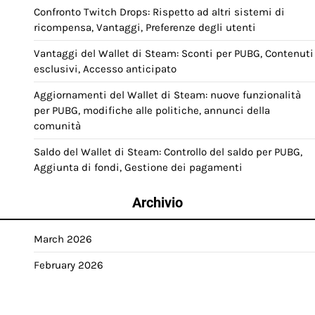
Confronto Twitch Drops: Rispetto ad altri sistemi di
ricompensa, Vantaggi, Preferenze degli utenti
Vantaggi del Wallet di Steam: Sconti per PUBG, Contenuti
esclusivi, Accesso anticipato
Aggiornamenti del Wallet di Steam: nuove funzionalità
per PUBG, modifiche alle politiche, annunci della
comunità
Saldo del Wallet di Steam: Controllo del saldo per PUBG,
Aggiunta di fondi, Gestione dei pagamenti
Archivio
March 2026
February 2026