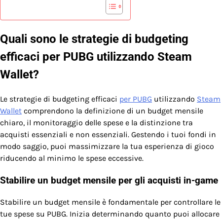
Quali sono le strategie di budgeting
efficaci per PUBG utilizzando Steam
Wallet?
Le strategie di budgeting efficaci
per PUBG
utilizzando
Steam
Wallet
comprendono la definizione di un budget mensile
chiaro, il monitoraggio delle spese e la distinzione tra
acquisti essenziali e non essenziali. Gestendo i tuoi fondi in
modo saggio, puoi massimizzare la tua esperienza di gioco
riducendo al minimo le spese eccessive.
Stabilire un budget mensile per gli acquisti in-game
Stabilire un budget mensile è fondamentale per controllare le
tue spese su PUBG. Inizia determinando quanto puoi allocare