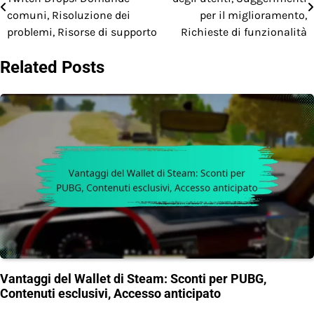
navigation
comuni, Risoluzione dei
per il miglioramento,
problemi, Risorse di supporto
Richieste di funzionalità
Related Posts
Vantaggi del Wallet di Steam: Sconti per PUBG,
Contenuti esclusivi, Accesso anticipato