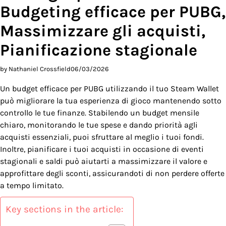
Budgeting efficace per PUBG,
Massimizzare gli acquisti,
Pianificazione stagionale
by Nathaniel Crossfield
06/03/2026
Un budget efficace per PUBG utilizzando il tuo Steam Wallet
può migliorare la tua esperienza di gioco mantenendo sotto
controllo le tue finanze. Stabilendo un budget mensile
chiaro, monitorando le tue spese e dando priorità agli
acquisti essenziali, puoi sfruttare al meglio i tuoi fondi.
Inoltre, pianificare i tuoi acquisti in occasione di eventi
stagionali e saldi può aiutarti a massimizzare il valore e
approfittare degli sconti, assicurandoti di non perdere offerte
a tempo limitato.
Key sections in the article: