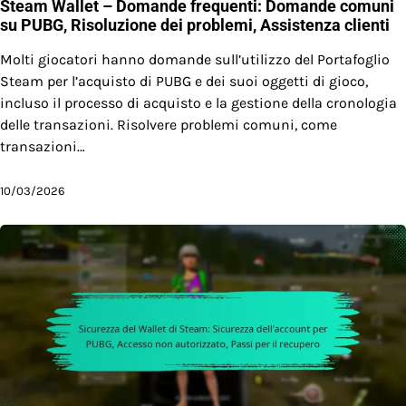
Steam Wallet – Domande frequenti: Domande comuni
su PUBG, Risoluzione dei problemi, Assistenza clienti
Molti giocatori hanno domande sull’utilizzo del Portafoglio
Steam per l’acquisto di PUBG e dei suoi oggetti di gioco,
incluso il processo di acquisto e la gestione della cronologia
delle transazioni. Risolvere problemi comuni, come
transazioni…
10/03/2026