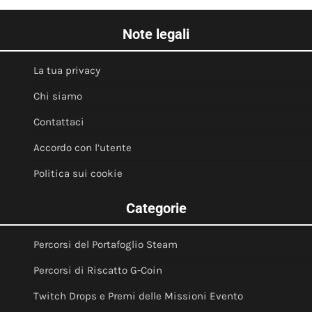
Note legali
La tua privacy
Chi siamo
Contattaci
Accordo con l’utente
Politica sui cookie
Categorie
Percorsi del Portafoglio Steam
Percorsi di Riscatto G-Coin
Twitch Drops e Premi delle Missioni Evento