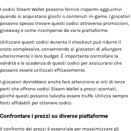
I codici Steam Wallet possono fornire risparmi aggiuntivi
quando si acquistano giochi o contenuti in-game. I giocatori
possono spesso trovare questi codici attraverso promozioni,
giveaway o come ricompense da varie piattaforme.
Utilizzare questi codici durante il checkout può ridurre il
costo complessivo, consentendo ai giocatori di allungare
ulteriormente il loro budget. È importante controllare la
validità e la scadenza di questi codici per assicurarsi che
possano essere utilizzati efficacemente.
I giocatori dovrebbero anche fare attenzione ai siti di terze
parti che offrono codici Steam Wallet a prezzi scontati,
poiché questi possono talvolta essere truffe. Utilizza sempre
fonti affidabili per ottenere codici.
Confrontare i prezzi su diverse piattaforme
Il confronto dei prezzi è essenziale per massimizzare gli