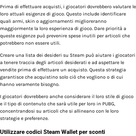
Prima di effettuare acquisti, i giocatori dovrebbero valutare le
loro attuali esigenze di gioco. Questo include identificare
quali armi, skin o aggiornamenti miglioreranno
maggiormente la loro esperienza di gioco. Dare priorità a
queste esigenze può prevenire spese inutili per articoli che
potrebbero non essere utili.
Creare una lista dei desideri su Steam può aiutare i giocatori
a tenere traccia degli articoli desiderati e ad aspettare le
vendite prima di effettuare un acquisto. Questa strategia
garantisce che acquistino solo ciò che vogliono o di cui
hanno veramente bisogno.
I giocatori dovrebbero anche considerare il loro stile di gioco
e il tipo di contenuto che sarà utile per loro in PUBG,
concentrandosi su articoli che si allineano con le loro
strategie e preferenze.
Utilizzare codici Steam Wallet per sconti