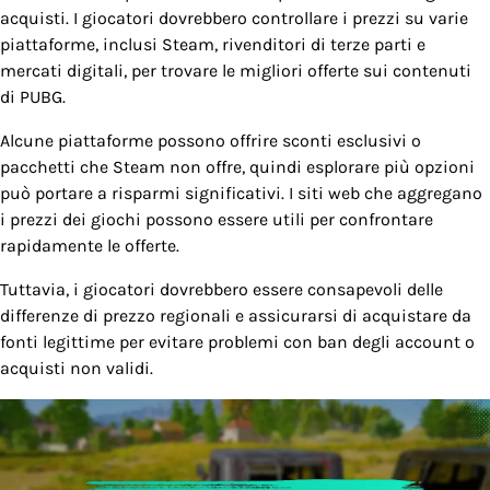
acquisti. I giocatori dovrebbero controllare i prezzi su varie
piattaforme, inclusi Steam, rivenditori di terze parti e
mercati digitali, per trovare le migliori offerte sui contenuti
di PUBG.
Alcune piattaforme possono offrire sconti esclusivi o
pacchetti che Steam non offre, quindi esplorare più opzioni
può portare a risparmi significativi. I siti web che aggregano
i prezzi dei giochi possono essere utili per confrontare
rapidamente le offerte.
Tuttavia, i giocatori dovrebbero essere consapevoli delle
differenze di prezzo regionali e assicurarsi di acquistare da
fonti legittime per evitare problemi con ban degli account o
acquisti non validi.