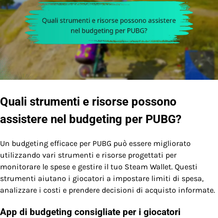
Quali strumenti e risorse possono
assistere nel budgeting per PUBG?
Un budgeting efficace per PUBG può essere migliorato
utilizzando vari strumenti e risorse progettati per
monitorare le spese e gestire il tuo Steam Wallet. Questi
strumenti aiutano i giocatori a impostare limiti di spesa,
analizzare i costi e prendere decisioni di acquisto informate.
App di budgeting consigliate per i giocatori