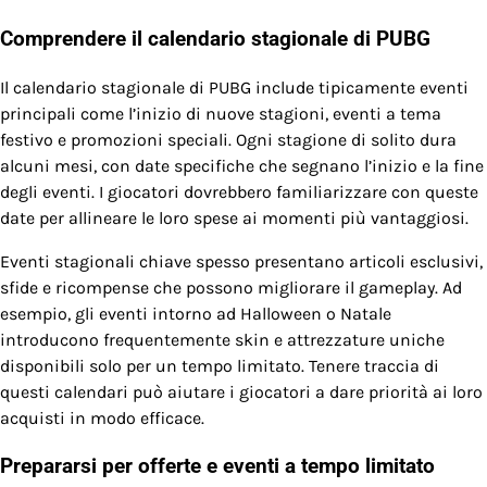
Comprendere il calendario stagionale di PUBG
Il calendario stagionale di PUBG include tipicamente eventi
principali come l’inizio di nuove stagioni, eventi a tema
festivo e promozioni speciali. Ogni stagione di solito dura
alcuni mesi, con date specifiche che segnano l’inizio e la fine
degli eventi. I giocatori dovrebbero familiarizzare con queste
date per allineare le loro spese ai momenti più vantaggiosi.
Eventi stagionali chiave spesso presentano articoli esclusivi,
sfide e ricompense che possono migliorare il gameplay. Ad
esempio, gli eventi intorno ad Halloween o Natale
introducono frequentemente skin e attrezzature uniche
disponibili solo per un tempo limitato. Tenere traccia di
questi calendari può aiutare i giocatori a dare priorità ai loro
acquisti in modo efficace.
Prepararsi per offerte e eventi a tempo limitato