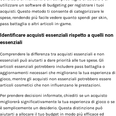
utilizzare un software di budgeting per registrare i tuoi
acquisti. Questo metodo ti consente di categorizzare le
spese, rendendo più facile vedere quanto spendi per skin,
pass battaglia o altri articoli in-game.
Identificare acquisti essenziali rispetto a quelli non
essenziali
Comprendere la differenza tra acquisti essenziali e non
essenziali può aiutarti a dare priorità alle tue spese. Gli
articoli essenziali potrebbero includere pass battaglia o
aggiornamenti necessari che migliorano la tua esperienza di
gioco, mentre gli acquisti non essenziali potrebbero essere
articoli cosmetici che non influenzano le prestazioni.
Per prendere decisioni informate, chiediti se un acquisto
migliorerà significativamente la tua esperienza di gioco o se
è semplicemente un desiderio. Questa distinzione può
aiutarti a allocare il tuo budget in modo più efficace ed