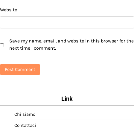
Website
Save my name, email, and website in this browser for the
next time I comment.
Link
Chi siamo
Contattaci