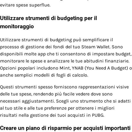
evitare spese superflue.
Utilizzare strumenti di budgeting per il
monitoraggio
Utilizzare strumenti di budgeting può semplificare il
processo di gestione dei fondi del tuo Steam Wallet. Sono
disponibili molte app che ti consentono di impostare budget,
monitorare le spese e analizzare le tue abitudini finanziarie.
Opzioni popolari includono Mint, YNAB (You Need A Budget) o
anche semplici modelli di fogli di calcolo.
Questi strumenti spesso forniscono rappresentazioni visive
delle tue spese, rendendo più facile vedere dove sono
necessari aggiustamenti. Scegli uno strumento che si adatti
al tuo stile e alle tue preferenze per ottenere i migliori
risultati nella gestione dei tuoi acquisti in PUBG.
Creare un piano di risparmio per acquisti importanti