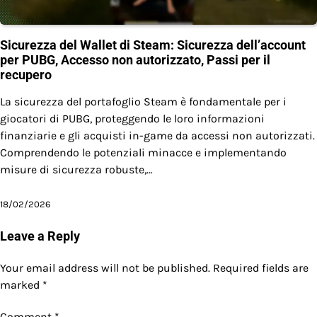
Sicurezza del Wallet di Steam: Sicurezza dell’account
per PUBG, Accesso non autorizzato, Passi per il
recupero
La sicurezza del portafoglio Steam è fondamentale per i
giocatori di PUBG, proteggendo le loro informazioni
finanziarie e gli acquisti in-game da accessi non autorizzati.
Comprendendo le potenziali minacce e implementando
misure di sicurezza robuste,…
18/02/2026
Leave a Reply
Your email address will not be published.
Required fields are
marked
*
Comment
*