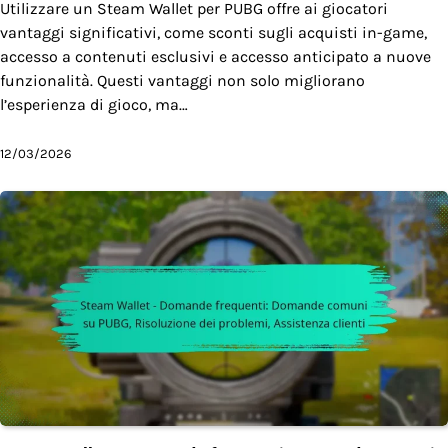
Utilizzare un Steam Wallet per PUBG offre ai giocatori
vantaggi significativi, come sconti sugli acquisti in-game,
accesso a contenuti esclusivi e accesso anticipato a nuove
funzionalità. Questi vantaggi non solo migliorano
l’esperienza di gioco, ma…
12/03/2026