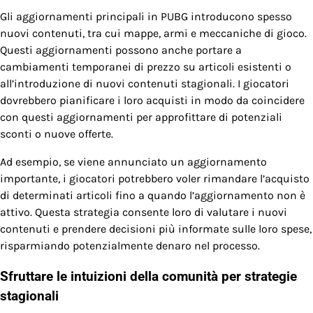
Gli aggiornamenti principali in PUBG introducono spesso
nuovi contenuti, tra cui mappe, armi e meccaniche di gioco.
Questi aggiornamenti possono anche portare a
cambiamenti temporanei di prezzo su articoli esistenti o
all’introduzione di nuovi contenuti stagionali. I giocatori
dovrebbero pianificare i loro acquisti in modo da coincidere
con questi aggiornamenti per approfittare di potenziali
sconti o nuove offerte.
Ad esempio, se viene annunciato un aggiornamento
importante, i giocatori potrebbero voler rimandare l’acquisto
di determinati articoli fino a quando l’aggiornamento non è
attivo. Questa strategia consente loro di valutare i nuovi
contenuti e prendere decisioni più informate sulle loro spese,
risparmiando potenzialmente denaro nel processo.
Sfruttare le intuizioni della comunità per strategie
stagionali