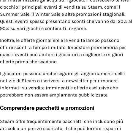
d’occhio i principali eventi di vendita su Steam, come il
Summer Sale, il Winter Sale e altre promozioni stagionali.
Questi eventi spesso presentano sconti che vanno dal 20% al
90% su vari giochi e contenuti in-game.
Inoltre, le offerte giornaliere e le vendite lampo possono
offrire sconti a tempo limitato. Impostare promemoria per
questi eventi può aiutare i giocatori a cogliere le migliori
offerte prima che scadano.
I giocatori possono anche seguire gli aggiornamenti delle
notizie di Steam o iscriversi a newsletter per rimanere
informati su vendite imminenti e offerte esclusive che
potrebbero non essere ampiamente pubblicizzate.
Comprendere pacchetti e promozioni
Steam offre frequentemente pacchetti che includono più
articoli a un prezzo scontato, il che può fornire risparmi