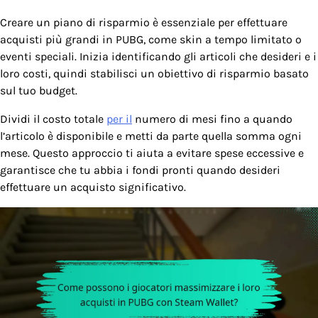
Creare un piano di risparmio è essenziale per effettuare
acquisti più grandi in PUBG, come skin a tempo limitato o
eventi speciali. Inizia identificando gli articoli che desideri e i
loro costi, quindi stabilisci un obiettivo di risparmio basato
sul tuo budget.
Dividi il costo totale
per il
numero di mesi fino a quando
l’articolo è disponibile e metti da parte quella somma ogni
mese. Questo approccio ti aiuta a evitare spese eccessive e
garantisce che tu abbia i fondi pronti quando desideri
effettuare un acquisto significativo.