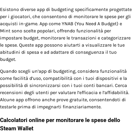
Esistono diverse app di budgeting specificamente progettate
per i giocatori, che consentono di monitorare le spese per gli
acquisti in-game. App come YNAB (You Need A Budget) e
Mint sono scelte popolari, offrendo funzionalità per
impostare budget, monitorare le transazioni e categorizzare
le spese. Queste app possono aiutarti a visualizzare le tue
abitudini di spesa e ad adattare di conseguenza il tuo
budget.
Quando scegli un’app di budgeting, considera funzionalità
come facilità d’uso, compatibilità con i tuoi dispositivi e la
possibilità di sincronizzarsi con i tuoi conti bancari. Cerca
recensioni degli utenti per valutare l’efficacia e l’affidabilità.
Alcune app offrono anche prove gratuite, consentendoti di
testarle prima di impegnarti finanziariamente.
Calcolatori online per monitorare le spese dello
Steam Wallet