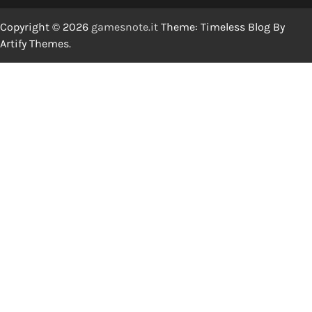
Copyright © 2026
gamesnote.it
Theme: Timeless Blog By
Artify Themes
.